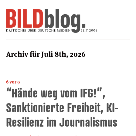
Archiv für Juli 8th, 2026
6 vor 9
“Hände weg vom IFG!”,
Sanktionierte Freiheit, KI-
Resilienz im Journalismus