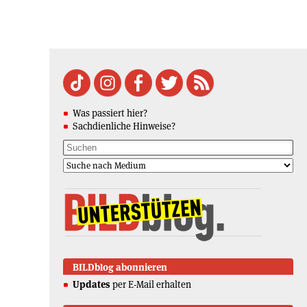
Was passiert hier?
Sachdienliche Hinweise?
BILDblog abonnieren
Updates
per E-Mail erhalten