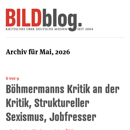
Archiv für Mai, 2026
6 vor 9
Böhmermanns Kritik an der
Kritik, Struktureller
Sexismus, Jobfresser