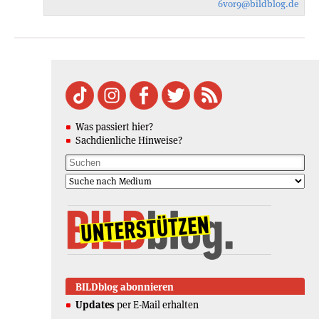
6vor9
@bildblog.de
Was passiert hier?
Sachdienliche Hinweise?
BILDblog abonnieren
Updates
per E-Mail erhalten