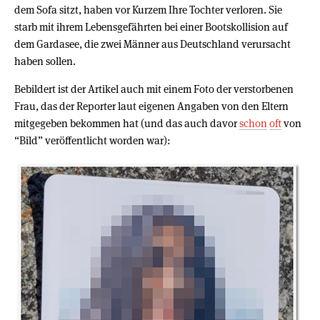
dem Sofa sitzt, haben vor Kurzem Ihre Tochter verloren. Sie
starb mit ihrem Lebensgefährten bei einer Bootskollision auf
dem Gardasee, die zwei Männer aus Deutschland verursacht
haben sollen.
Bebildert ist der Artikel auch mit einem Foto der verstorbenen
Frau, das der Reporter laut eigenen Angaben von den Eltern
mitgegeben bekommen hat (und das auch davor
schon
oft
von
“Bild” veröffentlicht worden war):