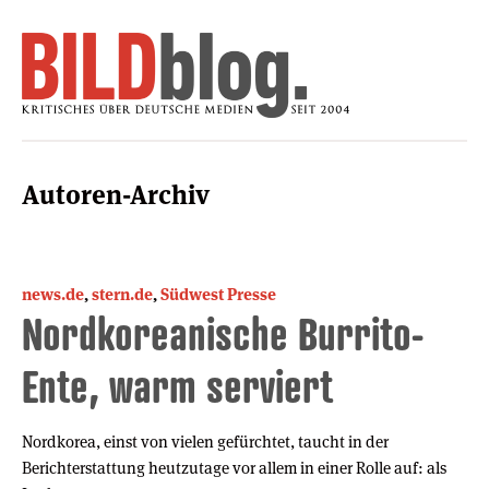
Autoren-Archiv
news.de
,
stern.de
,
Südwest Presse
Nordkoreanische Burrito-
Ente, warm serviert
Nordkorea, einst von vielen gefürchtet, taucht in der
Berichterstattung heutzutage vor allem in einer Rolle auf: als