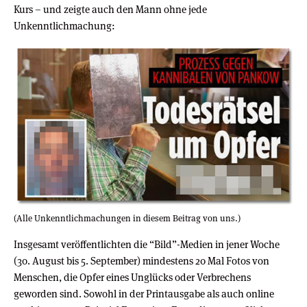
Kurs – und zeigte auch den Mann ohne jede
Unkenntlichmachung:
(Alle Unkenntlichmachungen in diesem Beitrag von uns.)
Insgesamt veröffentlichten die “Bild”-Medien in jener Woche
(30. August bis 5. September) mindestens 20 Mal Fotos von
Menschen, die Opfer eines Unglücks oder Verbrechens
geworden sind. Sowohl in der Printausgabe als auch online