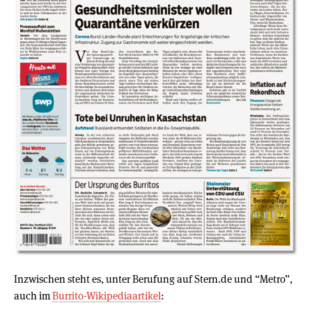
Inzwischen steht es, unter Berufung auf Stern.de und “Metro”,
auch im
Burrito-Wikipediaartikel
: