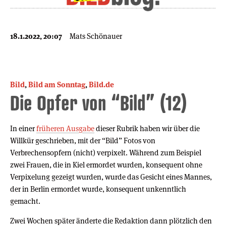
18.1.2022, 20:07
Mats Schönauer
Bild
,
Bild am Sonntag
,
Bild.de
Die Opfer von “Bild” (12)
In einer
früheren Ausgabe
dieser Rubrik haben wir über die
Willkür geschrieben, mit der “Bild” Fotos von
Verbrechensopfern (nicht) verpixelt. Während zum Beispiel
zwei Frauen, die in Kiel ermordet wurden, konsequent ohne
Verpixelung gezeigt wurden, wurde das Gesicht eines Mannes,
der in Berlin ermordet wurde, konsequent unkenntlich
gemacht.
Zwei Wochen später änderte die Redaktion dann plötzlich den