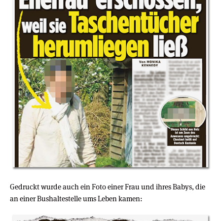
Gedruckt wurde auch ein Foto einer Frau und ihres Babys, die
an einer Bushaltestelle ums Leben kamen: