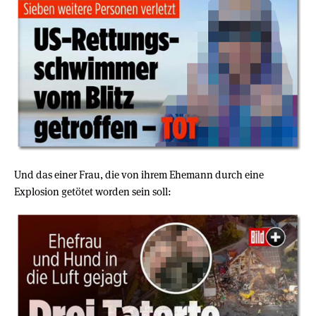
Und das einer Frau, die von ihrem Ehemann durch eine
Explosion getötet worden sein soll: