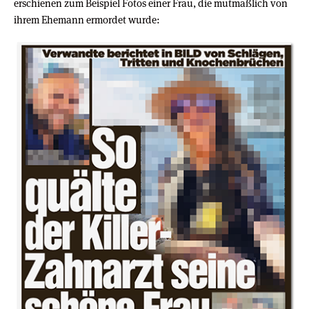
erschienen zum Beispiel Fotos einer Frau, die mutmaßlich von
ihrem Ehemann ermordet wurde: