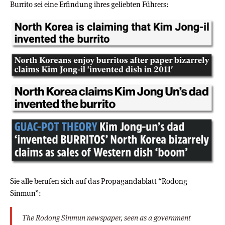
Burrito sei eine Erfindung ihres geliebten Führers:
Sie alle berufen sich auf das Propagandablatt “Rodong
Sinmun”:
The Rodong Sinmun newspaper, seen as a government