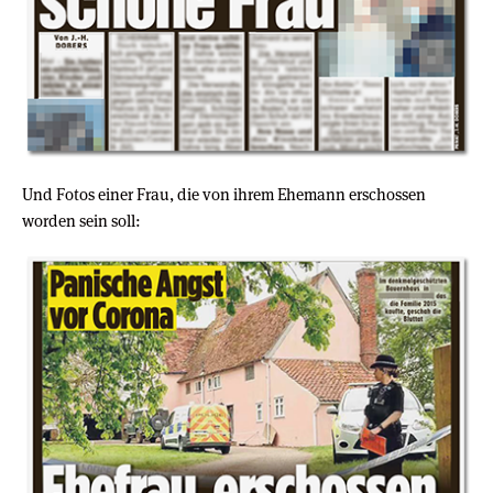
Und Fotos einer Frau, die von ihrem Ehemann erschossen
worden sein soll: