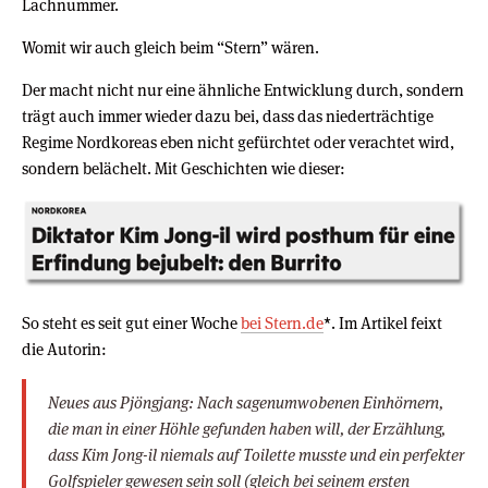
Lachnummer.
Womit wir auch gleich beim “Stern” wären.
Der macht nicht nur eine ähnliche Entwicklung durch, sondern
trägt auch immer wieder dazu bei, dass das niederträchtige
Regime Nordkoreas eben nicht gefürchtet oder verachtet wird,
sondern belächelt. Mit Geschichten wie dieser:
So steht es seit gut einer Woche
bei Stern.de
*. Im Artikel feixt
die Autorin:
Neues aus Pjöngjang: Nach sagenumwobenen Einhörnern,
die man in einer Höhle gefunden haben will, der Erzählung,
dass Kim Jong-il niemals auf Toilette musste und ein perfekter
Golfspieler gewesen sein soll (gleich bei seinem ersten