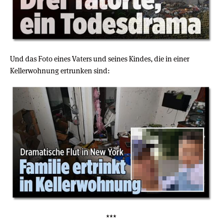
Und das Foto eines Vaters und seines Kindes, die in einer
Kellerwohnung ertrunken sind:
***