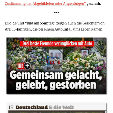
Zustimmung der Abgebildeten oder Angehörigen”
geschah.
***
Bild.de und “Bild am Sonntag” zeigen auch die Gesichter von
drei 18-Jährigen, die bei einem Autounfall ums Leben kamen: