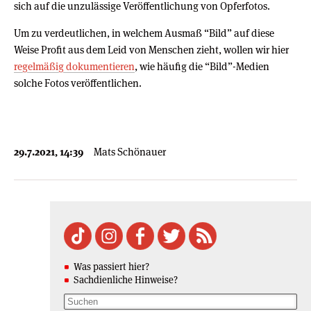
sich auf die unzulässige Veröffentlichung von Opferfotos.
Um zu verdeutlichen, in welchem Ausmaß “Bild” auf diese
Weise Profit aus dem Leid von Menschen zieht, wollen wir hier
regelmäßig dokumentieren
, wie häufig die “Bild”-Medien
solche Fotos veröffentlichen.
29.7.2021, 14:39
Mats Schönauer
Was passiert hier?
Sachdienliche Hinweise?