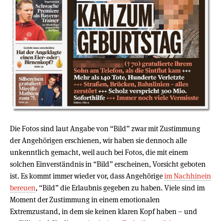
Die Fotos sind laut Angabe von “Bild” zwar mit Zustimmung
der Angehörigen erschienen, wir haben sie dennoch alle
unkenntlich gemacht, weil auch bei Fotos, die mit einem
solchen Einverständnis in “Bild” erscheinen, Vorsicht geboten
ist. Es kommt immer wieder vor, dass Angehörige
im Nachhinein
bereuen
, “Bild” die Erlaubnis gegeben zu haben. Viele sind im
Moment der Zustimmung in einem emotionalen
Extremzustand, in dem sie keinen klaren Kopf haben – und