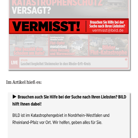
Im Artikel hieß es: