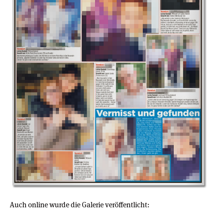
Auch online wurde die Galerie veröffentlicht: