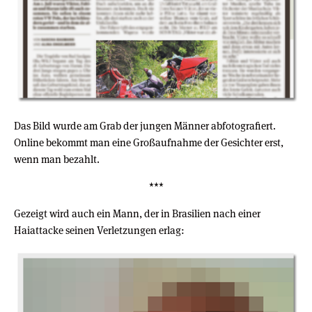
Das Bild wurde am Grab der jungen Männer abfotografiert.
Online bekommt man eine Großaufnahme der Gesichter erst,
wenn man bezahlt.
***
Gezeigt wird auch ein Mann, der in Brasilien nach einer
Haiattacke seinen Verletzungen erlag: