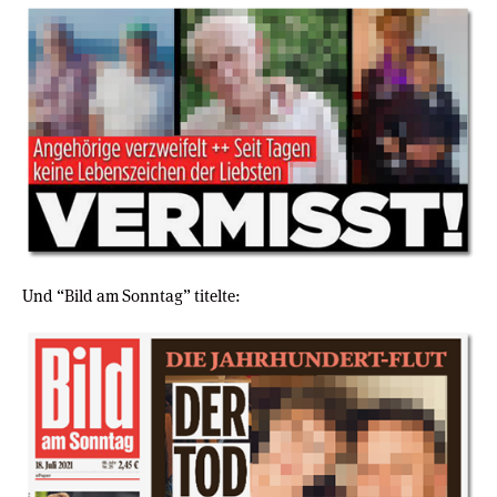
Und “Bild am Sonntag” titelte: