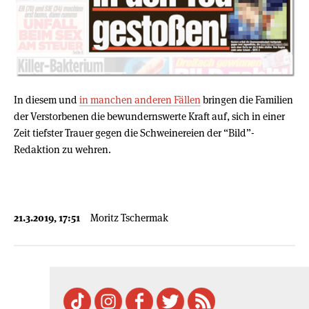
In diesem und
in manchen anderen Fällen
bringen die Familien
der Verstorbenen die bewundernswerte Kraft auf, sich in einer
Zeit tiefster Trauer gegen die Schweinereien der “Bild”-
Redaktion zu wehren.
21.3.2019, 17:51
Moritz Tschermak