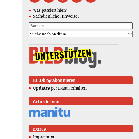
Was passiert hier?
Sachdienliche Hinweise?
BILDblog abonnieren
Updates
per E-Mail erhalten
Gehostet von
Extras
Impressum