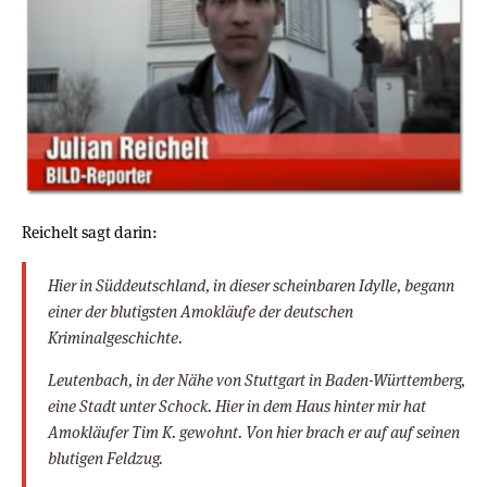
Reichelt sagt darin:
Hier in Süddeutschland, in dieser scheinbaren Idylle, begann
einer der blutigsten Amokläufe der deutschen
Kriminalgeschichte.
Leutenbach, in der Nähe von Stuttgart in Baden-Württemberg,
eine Stadt unter Schock. Hier in dem Haus hinter mir hat
Amokläufer Tim K. gewohnt. Von hier brach er auf auf seinen
blutigen Feldzug.