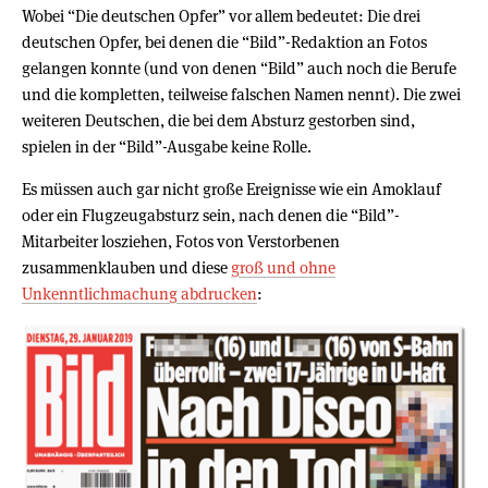
Wobei “Die deutschen Opfer” vor allem bedeutet: Die drei
deutschen Opfer, bei denen die “Bild”-Redaktion an Fotos
gelangen konnte (und von denen “Bild” auch noch die Berufe
und die kompletten, teilweise falschen Namen nennt). Die zwei
weiteren Deutschen, die bei dem Absturz gestorben sind,
spielen in der “Bild”-Ausgabe keine Rolle.
Es müssen auch gar nicht große Ereignisse wie ein Amoklauf
oder ein Flugzeugabsturz sein, nach denen die “Bild”-
Mitarbeiter losziehen, Fotos von Verstorbenen
zusammenklauben und diese
groß und ohne
Unkenntlichmachung abdrucken
: