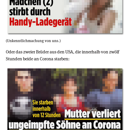
(Unkenntlichmachung von uns.)
Oder das zweier Brüder aus den USA, die innerhalb von zwölf
Stunden beide an Corona starben: