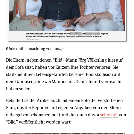
(Unkenntlichmachung von uns.)
Die Eltern, neben denen “Bild”-Mann Jörg Völkerling hier auf
dem Sofa sitzt, haben vor Kurzem Ihre Tochter verloren. Sie
starb mit ihrem Lebensgefährten bei einer Bootskollision auf
dem Gardasee, die zwei Männer aus Deutschland verursacht
haben sollen.
Bebildert ist der Artikel auch mit einem Foto der verstorbenen
Frau, das der Reporter laut eigenen Angaben von den Eltern
mitgegeben bekommen hat (und das auch davor
schon
oft
von
“Bild” veröffentlicht worden war):