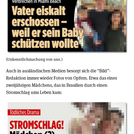
(Unkenntlichmachung von uns.)
Auch in ausländischen Medien besorgt sich die “Bild”-
Redaktion immer wieder Fotos von Opfern. Etwa das eines
zweijährigen Mädchens, das in Brasilien durch einen
Stromschlag ums Leben kam: