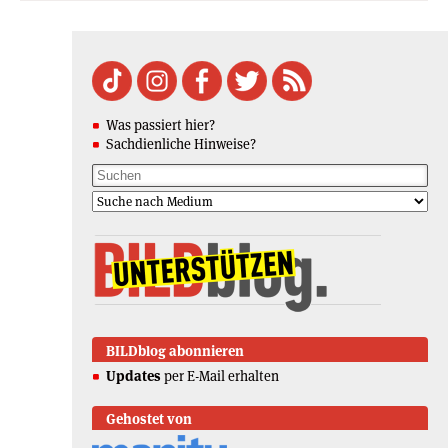
Was passiert hier?
Sachdienliche Hinweise?
BILDblog abonnieren
Updates
per E-Mail erhalten
Gehostet von