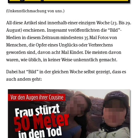
(Unkenntlichmachung von uns.)
All diese Artikel sind innerhalb einer einzigen Woche (23. Bis 29.
August) erschienen. Insgesamt veröffentlichten die “Bild”-
Medien in diesem Zeitraum mindestens 35 Mal Fotos von
Menschen, die Opfer eines Unglücks oder Verbrechens
geworden sind, davon acht Mal Kinder. Die meisten davon
waren, wie üblich, in keiner Weise unkenntlich gemacht.
Dabei hat “Bild” in der gleichen Woche selbst gezeigt, dass es
auch anders geht: