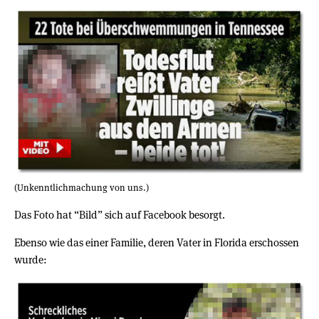
(Unkenntlichmachung von uns.)
Das Foto hat “Bild” sich auf Facebook besorgt.
Ebenso wie das einer Familie, deren Vater in Florida erschossen
wurde: