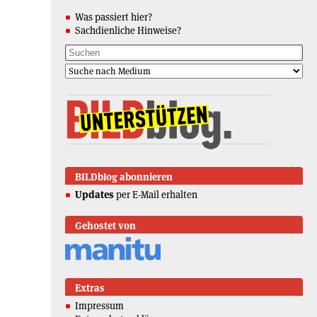
Was passiert hier?
Sachdienliche Hinweise?
BILDblog abonnieren
Updates
per E-Mail erhalten
Gehostet von
Extras
Impressum