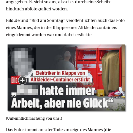
angegeben. Es sieht so aus, als sei es durch eine Scheibe
hindurch abfotografiert worden.
Bild.de und “Bild am Sonntag” veröffentlichten auch das Foto
eines Mannes, der in der Klappe eines Altkleidercontainers
eingeklemmt worden war und dabei erstickte.
(Unkenntlichmachung von uns.)
Das Foto stammt aus der Todesanzeige des Mannes (die