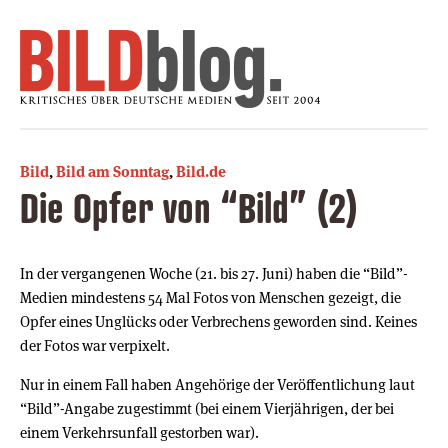
Bild
,
Bild am Sonntag
,
Bild.de
Die Opfer von “Bild” (2)
In der vergangenen Woche (21. bis 27. Juni) haben die “Bild”-
Medien mindestens 54 Mal Fotos von Menschen gezeigt, die
Opfer eines Unglücks oder Verbrechens geworden sind. Keines
der Fotos war verpixelt.
Nur in einem Fall haben Angehörige der Veröffentlichung laut
“Bild”-Angabe zugestimmt (bei einem Vierjährigen, der bei
einem Verkehrsunfall gestorben war).