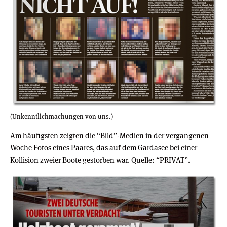
(Unkenntlichmachungen von uns.)
Am häufigsten zeigten die “Bild”-Medien in der vergangenen
Woche Fotos eines Paares, das auf dem Gardasee bei einer
Kollision zweier Boote gestorben war. Quelle: “PRIVAT”.