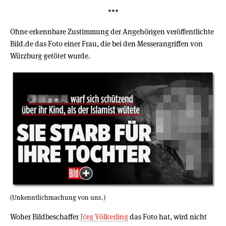
***
Ohne erkennbare Zustimmung der Angehörigen veröffentlichte
Bild.de das Foto einer Frau, die bei den Messerangriffen von
Würzburg getötet wurde.
(Unkenntlichmachung von uns.)
Woher Bildbeschaffer
Jörg Völkerling
das Foto hat, wird nicht