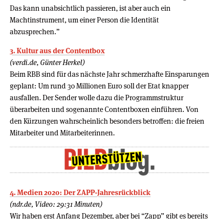
Das kann unabsichtlich passieren, ist aber auch ein
Machtinstrument, um einer Person die Identität
abzusprechen.”
3. Kultur aus der Contentbox
(verdi.de, Günter Herkel)
Beim RBB sind für das nächste Jahr schmerzhafte Einsparungen
geplant: Um rund 30 Millionen Euro soll der Etat knapper
ausfallen. Der Sender wolle dazu die Programmstruktur
überarbeiten und sogenannte Contentboxen einführen. Von
den Kürzungen wahrscheinlich besonders betroffen: die freien
Mitarbeiter und Mitarbeiterinnen.
4. Medien 2020: Der ZAPP-Jahresrückblick
(ndr.de, Video: 29:31 Minuten)
Wir haben erst Anfang Dezember, aber bei “Zapp” gibt es bereits