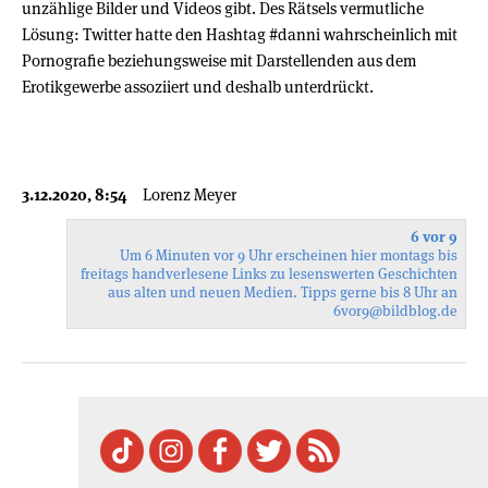
unzählige Bilder und Videos gibt. Des Rätsels vermutliche
Lösung: Twitter hatte den Hashtag #danni wahrscheinlich mit
Pornografie beziehungsweise mit Darstellenden aus dem
Erotikgewerbe assoziiert und deshalb unterdrückt.
3.12.2020, 8:54
Lorenz Meyer
6 vor 9
Um 6 Minuten vor 9 Uhr erscheinen hier montags bis
freitags handverlesene Links zu lesenswerten Geschichten
aus alten und neuen Medien. Tipps gerne bis 8 Uhr an
6vor9
@bildblog.de