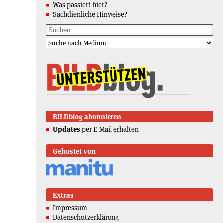
Was passiert hier?
Sachdienliche Hinweise?
BILDblog abonnieren
Updates
per E-Mail erhalten
Gehostet von
Extras
Impressum
Datenschutzerklärung