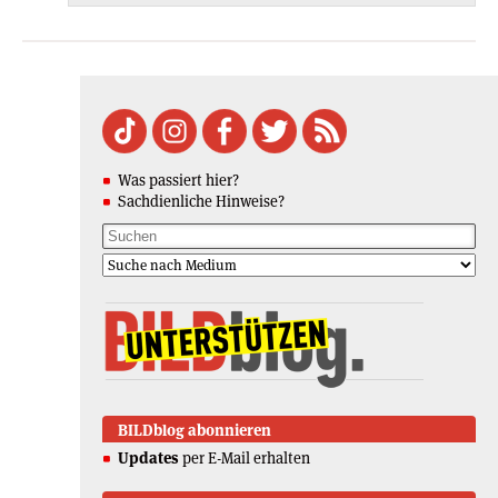
Was passiert hier?
Sachdienliche Hinweise?
BILDblog abonnieren
Updates
per E-Mail erhalten