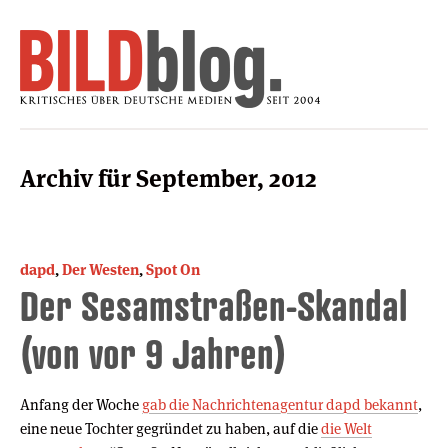
Archiv für September, 2012
dapd
,
Der Westen
,
Spot On
Der Sesamstraßen-Skandal
(von vor 9 Jahren)
Anfang der Woche
gab die Nachrichtenagentur dapd bekannt
,
eine neue Tochter gegründet zu haben, auf die
die Welt