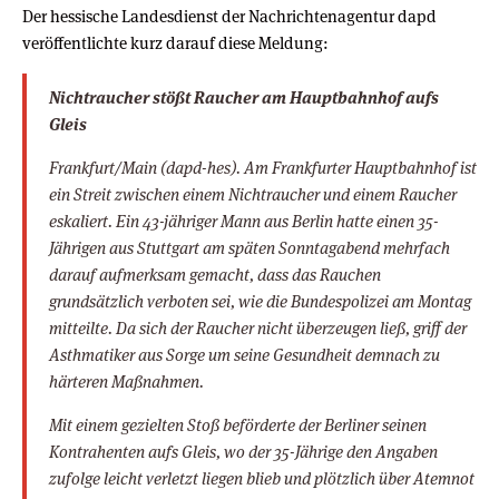
Der hessische Landesdienst der Nachrichtenagentur dapd
veröffentlichte kurz darauf diese Meldung:
Nichtraucher stößt Raucher am Hauptbahnhof aufs
Gleis
Frankfurt/Main (dapd-hes). Am Frankfurter Hauptbahnhof ist
ein Streit zwischen einem Nichtraucher und einem Raucher
eskaliert. Ein 43-jähriger Mann aus Berlin hatte einen 35-
Jährigen aus Stuttgart am späten Sonntagabend mehrfach
darauf aufmerksam gemacht, dass das Rauchen
grundsätzlich verboten sei, wie die Bundespolizei am Montag
mitteilte. Da sich der Raucher nicht überzeugen ließ, griff der
Asthmatiker aus Sorge um seine Gesundheit demnach zu
härteren Maßnahmen.
Mit einem gezielten Stoß beförderte der Berliner seinen
Kontrahenten aufs Gleis, wo der 35-Jährige den Angaben
zufolge leicht verletzt liegen blieb und plötzlich über Atemnot