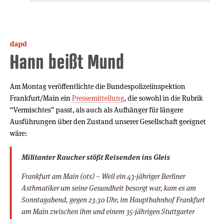
dapd
Hann beißt Mund
Am Montag veröffentlichte die Bundespolizeiinspektion
Frankfurt/Main ein
Pressemitteilung
, die sowohl in die Rubrik
“Vermischtes” passt, als auch als Aufhänger für längere
Ausführungen über den Zustand unserer Gesellschaft geeignet
wäre:
Militanter Raucher stößt Reisenden ins Gleis
Frankfurt am Main (ots) – Weil ein 43-jähriger Berliner
Asthmatiker um seine Gesundheit besorgt war, kam es am
Sonntagabend, gegen 23.30 Uhr, im Hauptbahnhof Frankfurt
am Main zwischen ihm und einem 35-jährigen Stuttgarter