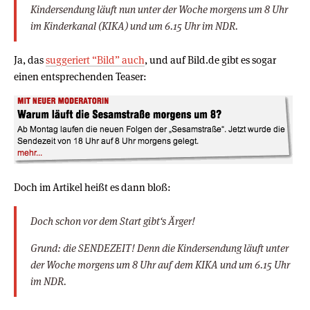
Kindersendung läuft nun unter der Woche morgens um 8 Uhr
im Kinderkanal (KIKA) und um 6.15 Uhr im NDR.
Ja, das
suggeriert “Bild” auch
, und auf Bild.de gibt es sogar
einen entsprechenden Teaser:
Doch im Artikel heißt es dann bloß:
Doch schon vor dem Start gibt‘s Ärger!
Grund: die SENDEZEIT! Denn die Kindersendung läuft unter
der Woche morgens um 8 Uhr auf dem KIKA und um 6.15 Uhr
im NDR.