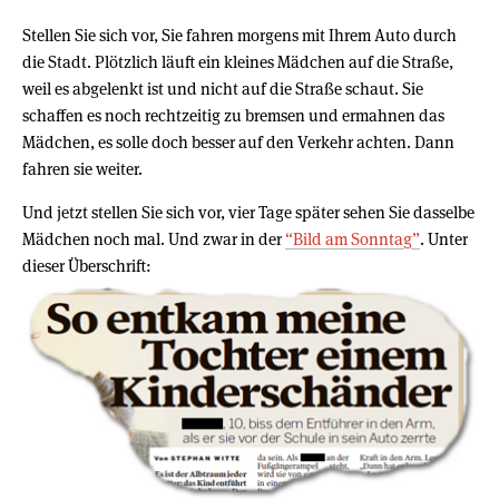
Stellen Sie sich vor, Sie fahren morgens mit Ihrem Auto durch
die Stadt. Plötzlich läuft ein kleines Mädchen auf die Straße,
weil es abgelenkt ist und nicht auf die Straße schaut. Sie
schaffen es noch rechtzeitig zu bremsen und ermahnen das
Mädchen, es solle doch besser auf den Verkehr achten. Dann
fahren sie weiter.
Und jetzt stellen Sie sich vor, vier Tage später sehen Sie dasselbe
Mädchen noch mal. Und zwar in der
“Bild am Sonntag”
. Unter
dieser Überschrift: