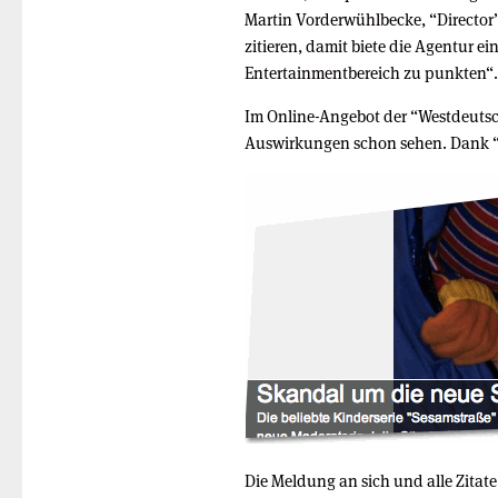
Martin Vorderwühlbecke, “Director”
zitieren, damit biete die Agentur e
Entertainmentbereich zu punkten“.
Im Online-Angebot der “Westdeuts
Auswirkungen schon sehen. Dank 
Die Meldung an sich und alle Zitate