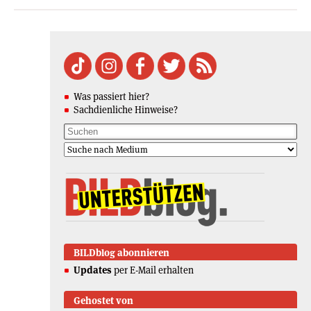
Was passiert hier?
Sachdienliche Hinweise?
BILDblog abonnieren
Updates
per E-Mail erhalten
Gehostet von