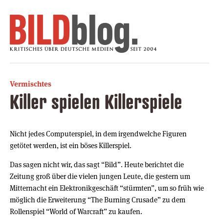
Vermischtes
Killer spielen Killerspiele
Nicht jedes Computerspiel, in dem irgendwelche Figuren
getötet werden, ist ein böses Killerspiel.
Das sagen nicht wir, das sagt “Bild”. Heute berichtet die
Zeitung groß über die vielen jungen Leute, die gestern um
Mitternacht ein Elektronikgeschäft “stürmten”, um so früh wie
möglich die Erweiterung “The Burning Crusade” zu dem
Rollenspiel “World of Warcraft” zu kaufen.