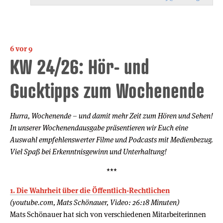
6 vor 9
KW 24/26: Hör- und
Gucktipps zum Wochenende
Hurra, Wochenende – und damit mehr Zeit zum Hören und Sehen!
In unserer Wochenendausgabe präsentieren wir Euch eine
Auswahl empfehlenswerter Filme und Podcasts mit Medienbezug.
Viel Spaß bei Erkenntnisgewinn und Unterhaltung!
***
1. Die Wahrheit über die Öffentlich-Rechtlichen
(youtube.com, Mats Schönauer, Video: 26:18 Minuten)
Mats Schönauer hat sich von verschiedenen Mitarbeiterinnen