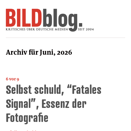
Archiv für Juni, 2026
6 vor 9
Selbst schuld, “Fatales
Signal”, Essenz der
Fotografie