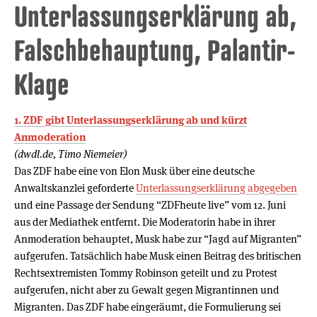
Unterlassungserklärung ab,
Falschbehauptung, Palantir-
Klage
1. ZDF gibt Unterlassungserklärung ab und kürzt
Anmoderation
(dwdl.de, Timo Niemeier)
Das ZDF habe eine von Elon Musk über eine deutsche
Anwaltskanzlei geforderte
Unterlassungserklärung abgegeben
und eine Passage der Sendung “ZDFheute live” vom 12. Juni
aus der Mediathek entfernt. Die Moderatorin habe in ihrer
Anmoderation behauptet, Musk habe zur “Jagd auf Migranten”
aufgerufen. Tatsächlich habe Musk einen Beitrag des britischen
Rechtsextremisten Tommy Robinson geteilt und zu Protest
aufgerufen, nicht aber zu Gewalt gegen Migrantinnen und
Migranten. Das ZDF habe eingeräumt, die Formulierung sei