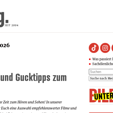
2026
Was passiert 
Sachdienlich
 und Gucktipps zum
 Zeit zum Hören und Sehen! In unserer
 Euch eine Auswahl empfehlenswerter Filme und