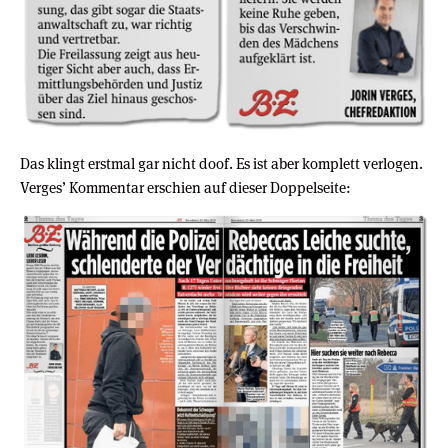
Das klingt erstmal gar nicht doof. Es ist aber komplett verlogen.
Verges’ Kommentar erschien auf dieser Doppelseite: