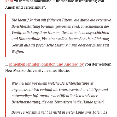
Kahr
zu ihrem Sammelband “Die mediale Inszenierung von
Amok und Terrorismus”.
Die Identifikation mit früheren Tätern, die durch die extensive
Berichterstattung berühmt geworden sind, einschließlich der
Veröffentlichung ihrer Namen, Gesichter, Lebensgeschichten
und Hintergründe, löst einen mächtigeren Schub in Richtung
Gewalt aus als psychische Erkrankungen oder der Zugang zu
Waffen.
…
schreiben Jennifer Johnston und Andrew Joy
von der Western
New Mexiko University in einer Studie.
Wie viel und vor allem welche Berichterstattung ist
angemessen? Wo verläuft die Grenze zwischen richtiger und
notwendiger Information der Öffentlichkeit und einer
Berichterstattung, die den Terroristen in die Hände spielt?
Beim Terrorismus geht es nicht in erster Linie ums Töten. Es