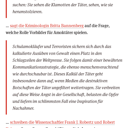
suchen: Sie sehen die Klamotten der Täter, sehen, wie sie
herumstolzieren.
…
sagt die Kriminologin Britta Bannenberg
auf die Frage,
welche Rolle Vorbilder für Amoktäter spielen.
Schulamokläufer und Terroristen sichern sich durch das
kalkulierte Ausüben von Gewalt einen Platz in den
Schlagzeilen der Weltpresse. Sie folgen damit einer bewährten
Kommunikationsstrategie, die ebenso menschenverachtend
wie durchschaubar ist. Dieses Kalkül der Täter geht
insbesondere dann auf, wenn Medien die destruktiven
Botschaften der Täter ungefiltert weitertragen. Sie verbreiten
auf diese Weise Angst in der Gesellschaft, belasten die Opfer
und liefern im schlimmsten Fall eine Inspiration für
Nachahmer.
…
schreiben die Wissenschaftler Frank J. Robertz und Robert