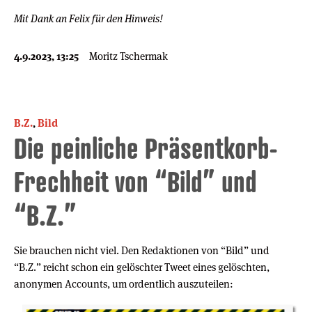
Mit Dank an Felix für den Hinweis!
4.9.2023, 13:25
Moritz Tschermak
B.Z.
,
Bild
Die peinliche Präsentkorb-
Frechheit von “Bild” und
“B.Z.”
Sie brauchen nicht viel. Den Redaktionen von “Bild” und
“B.Z.” reicht schon ein gelöschter Tweet eines gelöschten,
anonymen Accounts, um ordentlich auszuteilen: