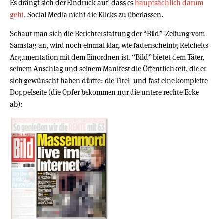
Es drängt sich der Eindruck auf, dass es
hauptsächlich darum
geht
, Social Media nicht die Klicks zu überlassen.
Schaut man sich die Berichterstattung der “Bild”-Zeitung vom
Samstag an, wird noch einmal klar, wie fadenscheinig Reichelts
Argumentation mit dem Einordnen ist. “Bild” bietet dem Täter,
seinem Anschlag und seinem Manifest die Öffentlichkeit, die er
sich gewünscht haben dürfte: die Titel- und fast eine komplette
Doppelseite (die Opfer bekommen nur die untere rechte Ecke
ab):