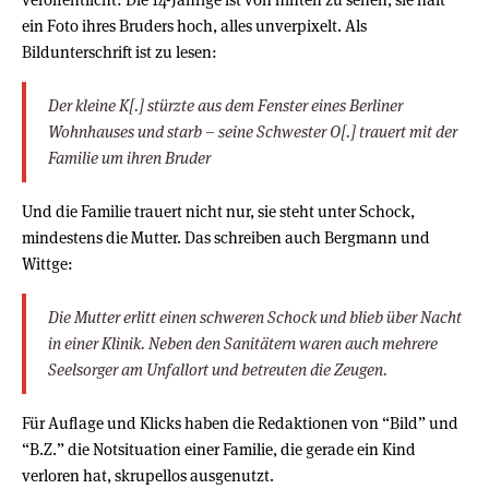
ein Foto ihres Bruders hoch, alles unverpixelt. Als
Bildunterschrift ist zu lesen:
Der kleine K[.] stürzte aus dem Fenster eines Berliner
Wohnhauses und starb – seine Schwester O[.] trauert mit der
Familie um ihren Bruder
Und die Familie trauert nicht nur, sie steht unter Schock,
mindestens die Mutter. Das schreiben auch Bergmann und
Wittge:
Die Mutter erlitt einen schweren Schock und blieb über Nacht
in einer Klinik. Neben den Sanitätern waren auch mehrere
Seelsorger am Unfallort und betreuten die Zeugen.
Für Auflage und Klicks haben die Redaktionen von “Bild” und
“B.Z.” die Notsituation einer Familie, die gerade ein Kind
verloren hat, skrupellos ausgenutzt.