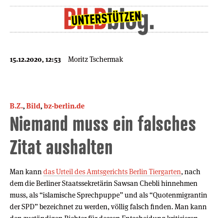
15.12.2020, 12:53
Moritz Tschermak
B.Z.
,
Bild
,
bz-berlin.de
Niemand muss ein falsches
Zitat aushalten
Man kann
das Urteil des Amtsgerichts Berlin Tiergarten
, nach
dem die Berliner Staatssekretärin Sawsan Chebli hinnehmen
muss, als “islamische Sprechpuppe” und als “Quotenmigrantin
der SPD” bezeichnet zu werden, völlig falsch finden. Man kann