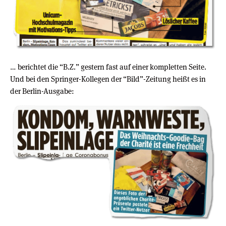
… berichtet die “B.Z.” gestern fast auf einer kompletten Seite.
Und bei den Springer-Kollegen der “Bild”-Zeitung heißt es in
der Berlin-Ausgabe: