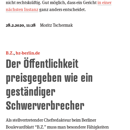
nicht rechtskräftig. Gut möglich, dass ein Gericht
in einer
nächsten Instanz
ganz anders entscheidet.
28.2.2020, 11:28
Moritz Tschermak
B.Z.
,
bz-berlin.de
Der Öffentlichkeit
preisgegeben wie ein
geständiger
Schwerverbrecher
Als stellvertretender Chefredakteur beim Berliner
Boulevardblatt “B.Z.” muss man besondere Fähigkeiten