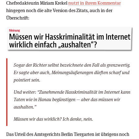
Chefredakteurin Miriam Krekel
nutzt in ihrem Kommentar
hingegen noch die alte Version des Zitats, auch in der
Überschrift:
Sogar der Richter selbst bezeichnete den Fall als grenzwertig.
Er sagte aber auch, Meinungsäußerungen dürften scharf und
pointiert sein.
Und weiter: “Zunehmende Hasskriminalität im Internet kann
Taten wie in Hanau begünstigen — aber das müssen wir
aushalten.”
Müssen wir das wirklich? Ich denke, nein.
Das Urteil des Amtsgerichts Berlin Tiergarten ist übrigens noch