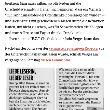
besitzen: Man muss salbungsvolle Reden auf die
Unschuldsvermutung halten, sich empören, dass ein Mensch
“mit Fahndungsfotos der Öffentlichkeit preisgegeben wurde” —
und gleichzeitig mit geschlossenen Augen durch die Redaktion
laufen, um nicht zu sehen, was für Schweinereien die Kollegen
und man selbst so auf Papier druckt. Der aktuelle
stellvertretende “B.Z.”-Chefredakteur Jorin Verges kann das.
Nachdem der Schwager der
vermissten 15-jährigen Rebecca
aus
der Untersuchungshaft entlassen wurde, schrieb Verges am
vergangenen Samstag
diesen Kommentar
: