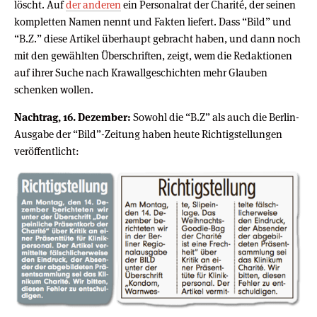
löscht. Auf
der anderen
ein Personalrat der Charité, der seinen
kompletten Namen nennt und Fakten liefert. Dass “Bild” und
“B.Z.” diese Artikel überhaupt gebracht haben, und dann noch
mit den gewählten Überschriften, zeigt, wem die Redaktionen
auf ihrer Suche nach Krawallgeschichten mehr Glauben
schenken wollen.
Nachtrag, 16. Dezember:
Sowohl die “B.Z” als auch die Berlin-
Ausgabe der “Bild”-Zeitung haben heute Richtigstellungen
veröffentlicht: