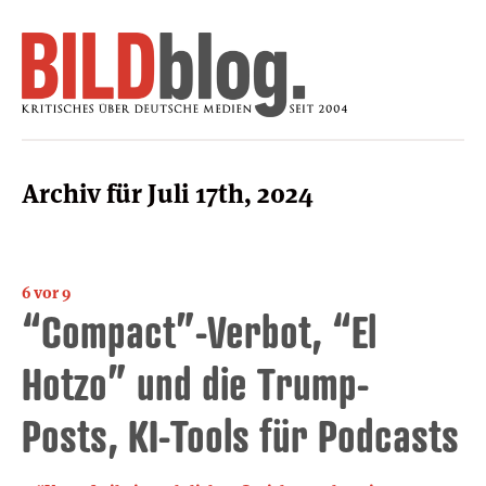
Archiv für Juli 17th, 2024
6 vor 9
“Compact”-Verbot, “El
Hotzo” und die Trump-
Posts, KI-Tools für Podcasts