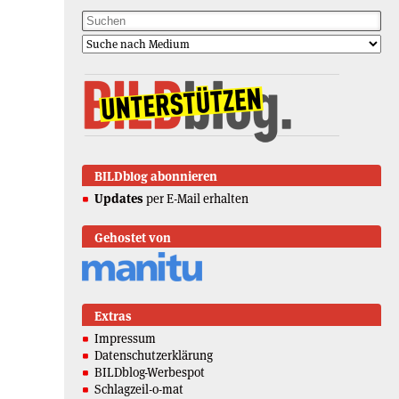
BILDblog abonnieren
Updates
per E-Mail erhalten
Gehostet von
Extras
Impressum
Datenschutzerklärung
BILDblog-Werbespot
Schlagzeil-o-mat