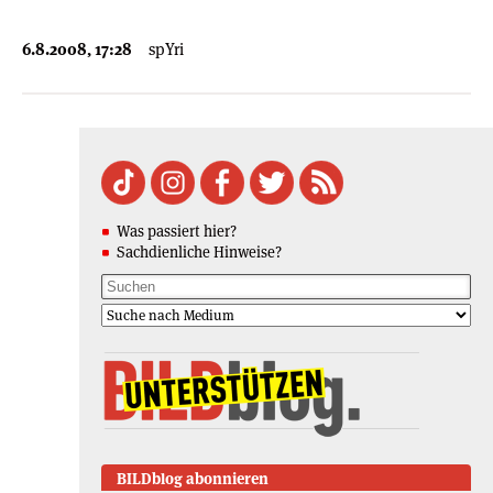
6.8.2008, 17:28
spYri
Was passiert hier?
Sachdienliche Hinweise?
BILDblog abonnieren