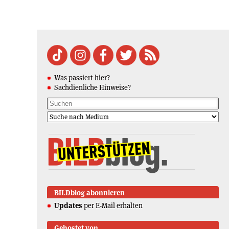
Was passiert hier?
Sachdienliche Hinweise?
BILDblog abonnieren
Updates
per E-Mail erhalten
Gehostet von