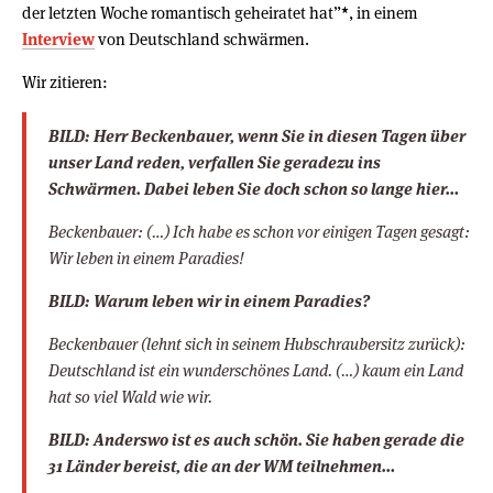
der letzten Woche romantisch geheiratet hat”
*
, in einem
Interview
von Deutschland schwärmen.
Wir zitieren:
BILD: Herr Beckenbauer, wenn Sie in diesen Tagen über
unser Land reden, verfallen Sie geradezu ins
Schwärmen. Dabei leben Sie doch schon so lange hier…
Beckenbauer: (…) Ich habe es schon vor einigen Tagen gesagt:
Wir leben in einem Paradies!
BILD: Warum leben wir in einem Paradies?
Beckenbauer
(lehnt sich in seinem Hubschraubersitz zurück)
:
Deutschland ist ein wunderschönes Land. (…) kaum ein Land
hat so viel Wald wie wir.
BILD: Anderswo ist es auch schön. Sie haben gerade die
31 Länder bereist, die an der WM teilnehmen…