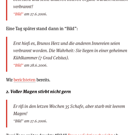
verbrannt!
“Bild”
am 27.6.2006.
Eine Tag später stand dann in “Bild”:
Erst hieß es, Brunos Herz und die anderen Innereien seien
verbrannt worden. Die Wahrheit: Sie liegen in einer geheimen
Kühlkammer (7 Grad Celsius).
“Bild”
am 28.6.2006.
Wir
berichteten
bereits.
2. Voller Magen stirbt nicht gern
Er riß in den letzen Wochen 35 Schafe, aber starb mit leerem
Magen!
“Bild” am 27.6.2006.