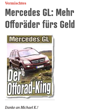
Vermischtes
Mercedes GL: Mehr
Offoräder fürs Geld
Danke an Michael K.!