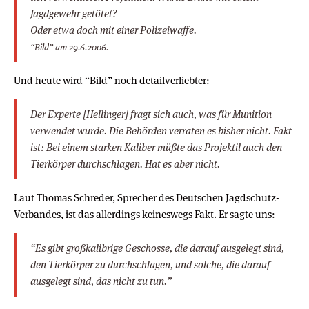
Jagdgewehr getötet?
Oder etwa doch mit einer Polizeiwaffe.
“Bild” am 29.6.2006.
Und heute wird “Bild” noch detailverliebter:
Der Experte [Hellinger] fragt sich auch, was für Munition
verwendet wurde. Die Behörden verraten es bisher nicht. Fakt
ist: Bei einem starken Kaliber müßte das Projektil auch den
Tierkörper durchschlagen. Hat es aber nicht.
Laut Thomas Schreder, Sprecher des Deutschen Jagdschutz-
Verbandes, ist das allerdings keineswegs Fakt. Er sagte uns:
“Es gibt großkalibrige Geschosse, die darauf ausgelegt sind,
den Tierkörper zu durchschlagen, und solche, die darauf
ausgelegt sind, das nicht zu tun.”