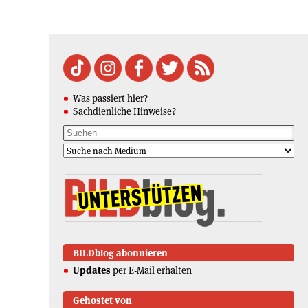
Was passiert hier?
Sachdienliche Hinweise?
BILDblog abonnieren
Updates
per E-Mail erhalten
Gehostet von