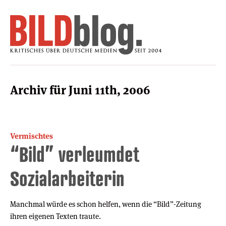
Archiv für Juni 11th, 2006
Vermischtes
“Bild” verleumdet
Sozialarbeiterin
Manchmal würde es schon helfen, wenn die “Bild”-Zeitung
ihren eigenen Texten traute.