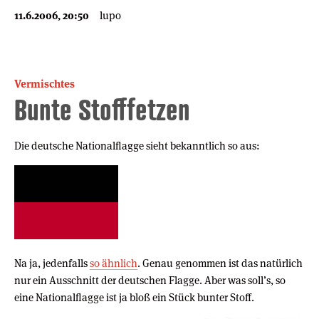
11.6.2006, 20:50
lupo
Vermischtes
Bunte Stofffetzen
Die deutsche Nationalflagge sieht bekanntlich so aus:
Na ja, jedenfalls
so ähnlich
. Genau genommen ist das natürlich
nur ein Ausschnitt der deutschen Flagge. Aber was soll’s, so
eine Nationalflagge ist ja bloß ein Stück bunter Stoff.