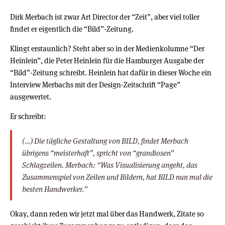
Dirk Merbach ist zwar Art Director der “Zeit”, aber viel toller
findet er eigentlich die “Bild”-Zeitung.
Klingt erstaunlich? Steht aber so in der Medienkolumne “Der
Heinlein”, die Peter Heinlein für die Hamburger Ausgabe der
“Bild”-Zeitung schreibt. Heinlein hat dafür in dieser Woche ein
Interview Merbachs mit der Design-Zeitschrift “Page”
ausgewertet.
Er schreibt:
(…) Die tägliche Gestaltung von BILD, findet Merbach
übrigens “meisterhaft”, spricht von “grandiosen”
Schlagzeilen. Merbach: “Was Visualisierung angeht, das
Zusammenspiel von Zeilen und Bildern, hat BILD nun mal die
besten Handwerker.”
Okay, dann reden wir jetzt mal über das Handwerk, Zitate so