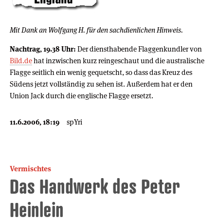
Mit Dank an Wolfgang H. für den sachdienlichen Hinweis.
Nachtrag, 19.38 Uhr:
Der diensthabende Flaggenkundler von
Bild.de
hat inzwischen kurz reingeschaut und die australische
Flagge seitlich ein wenig gequetscht, so dass das Kreuz des
Südens jetzt vollständig zu sehen ist. Außerdem hat er den
Union Jack durch die englische Flagge ersetzt.
11.6.2006, 18:19
spYri
Vermischtes
Das Handwerk des Peter
Heinlein