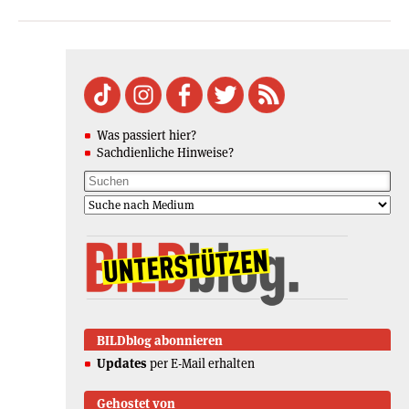
Was passiert hier?
Sachdienliche Hinweise?
BILDblog abonnieren
Updates
per E-Mail erhalten
Gehostet von