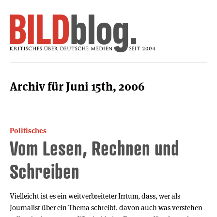
Archiv für Juni 15th, 2006
Politisches
Vom Lesen, Rechnen und
Schreiben
Vielleicht ist es ein weitverbreiteter Irrtum, dass, wer als
Journalist über ein Thema schreibt, davon auch was verstehen