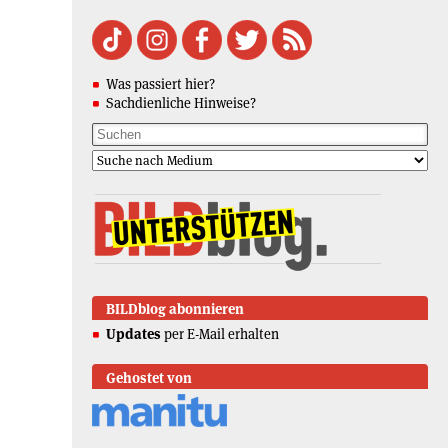
Was passiert hier?
Sachdienliche Hinweise?
BILDblog abonnieren
Updates
per E-Mail erhalten
Gehostet von