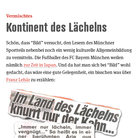
Vermischtes
Kontinent des Lächelns
Schön, dass “Bild” versucht, den Lesern des Münchner
Sportteils nebenbei noch ein wenig kulturelle Allgemeinbildung
zu vermitteln. Die Fußballer des FC Bayern München weilen
nämlich
zur Zeit in Japan
. Und da hat man sich bei “Bild” wohl
gedacht, das wäre eine gute Gelegenheit, ein bisschen was über
Franz Lehár
zu erzählen: