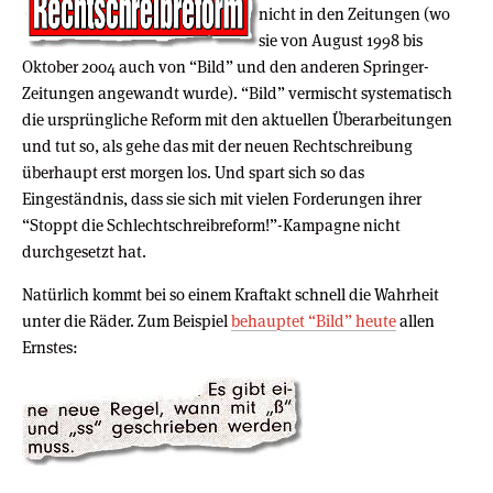
nicht in den Zeitungen (wo
sie von August 1998 bis
Oktober 2004 auch von “Bild” und den anderen Springer-
Zeitungen angewandt wurde). “Bild” vermischt systematisch
die ursprüngliche Reform mit den aktuellen Überarbeitungen
und tut so, als gehe das mit der neuen Rechtschreibung
überhaupt erst morgen los. Und spart sich so das
Eingeständnis, dass sie sich mit vielen Forderungen ihrer
“Stoppt die Schlechtschreibreform!”-Kampagne nicht
durchgesetzt hat.
Natürlich kommt bei so einem Kraftakt schnell die Wahrheit
unter die Räder. Zum Beispiel
behauptet “Bild” heute
allen
Ernstes: