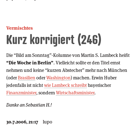
Vermischtes
Kurz korrigiert (246)
Die “Bild am Sonntag”-Kolumne von Martin S. Lambeck heißt
“Die Woche in Berlin”
. Vielleicht sollte er den Titel ernst
nehmen und keine “kurzen Abstecher” mehr nach München
(oder
Brasilien
oder
Washington
) machen. Erwin Huber
jedenfalls ist nicht
wie Lambeck schreibt
bayerischer
Finanzminister
, sondern
Wirtschaftsminister
.
Danke an Sebastian H.!
30.7.2006, 21:17
lupo