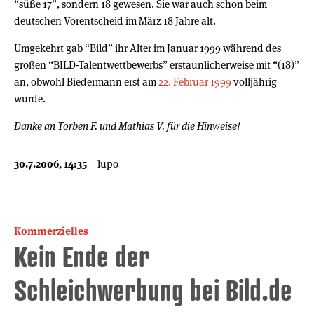
“süße 17”, sondern 18 gewesen. Sie war auch schon beim
deutschen Vorentscheid im März 18 Jahre alt.
Umgekehrt gab “Bild” ihr Alter im Januar 1999 während des
großen “BILD-Talentwettbewerbs” erstaunlicherweise mit “(18)”
an, obwohl Biedermann erst am
22. Februar 1999
volljährig
wurde.
Danke an Torben F. und Mathias V. für die Hinweise!
30.7.2006, 14:35
lupo
Kommerzielles
Kein Ende der
Schleichwerbung bei Bild.de