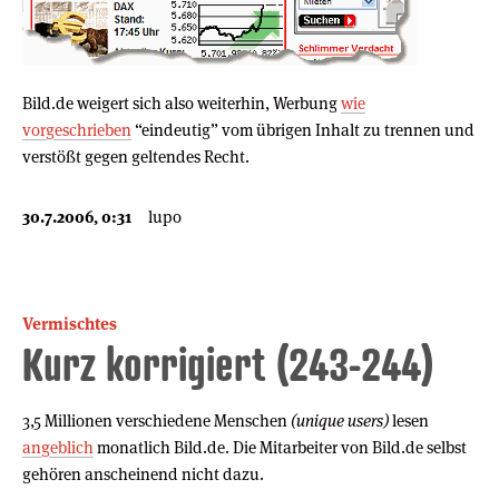
Bild.de weigert sich also weiterhin, Werbung
wie
vorgeschrieben
“eindeutig” vom übrigen Inhalt zu trennen und
verstößt gegen geltendes Recht.
30.7.2006, 0:31
lupo
Vermischtes
Kurz korrigiert (243-244)
3,5 Millionen verschiedene Menschen
(unique users)
lesen
angeblich
monatlich Bild.de. Die Mitarbeiter von Bild.de selbst
gehören anscheinend nicht dazu.