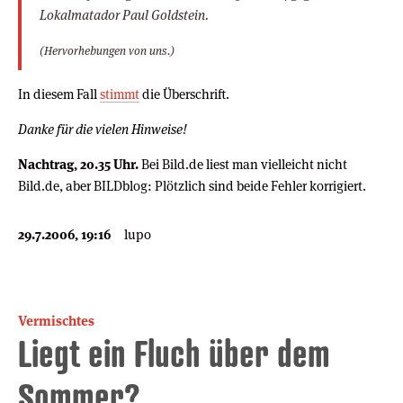
Lokalmatador Paul Goldstein.
(Hervorhebungen von uns.)
In diesem Fall
stimmt
die Überschrift.
Danke für die vielen Hinweise!
Nachtrag, 20.35 Uhr.
Bei Bild.de liest man vielleicht nicht
Bild.de, aber BILDblog: Plötzlich sind beide Fehler korrigiert.
29.7.2006, 19:16
lupo
Vermischtes
Liegt ein Fluch über dem
Sommer?