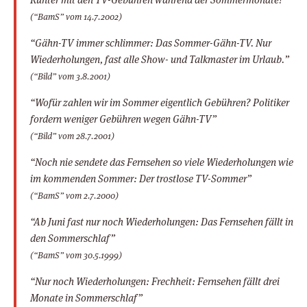
(“BamS” vom 14.7.2002)
“Gähn-TV immer schlimmer: Das Sommer-Gähn-TV. Nur
Wiederholungen, fast alle Show- und Talkmaster im Urlaub.”
(“Bild” vom 3.8.2001)
“Wofür zahlen wir im Sommer eigentlich Gebühren? Politiker
fordern weniger Gebühren wegen Gähn-TV”
(“Bild” vom 28.7.2001)
“Noch nie sendete das Fernsehen so viele Wiederholungen wie
im kommenden Sommer: Der trostlose TV-Sommer”
(“BamS” vom 2.7.2000)
“Ab Juni fast nur noch Wiederholungen: Das Fernsehen fällt in
den Sommerschlaf”
(“BamS” vom 30.5.1999)
“Nur noch Wiederholungen: Frechheit: Fernsehen fällt drei
Monate in Sommerschlaf”