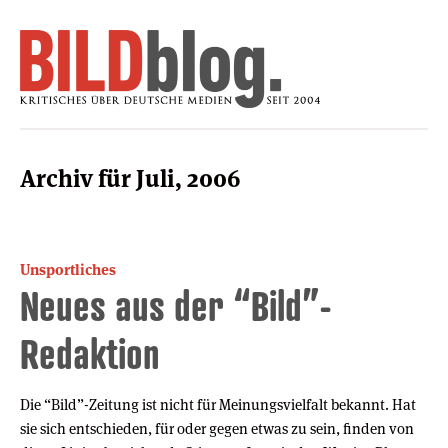
Archiv für Juli, 2006
Unsportliches
Neues aus der “Bild”-
Redaktion
Die “Bild”-Zeitung ist nicht für Meinungsvielfalt bekannt. Hat
sie sich entschieden, für oder gegen etwas zu sein, finden von