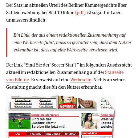
Der Satz im aktuellen Urteil des Berliner Kammergerichts über
Schleichwerbung bei Bild.T-Online
(pdf)
ist sogar für Laien
unmissverständlich:
Ein Link, der aus einem redaktionellen Zusammenhang auf
eine Werbeseite führt, muss so gestaltet sein, dass dem Nutzer
erkennbar ist, dass auf eine Werbeseite verwiesen wird.
Der Link “Sind Sie der ‘Soccer Star’?” im folgenden Ausriss steht
aktuell im redaktionellen Zusammenhang auf der
Startseite
von Bild.de
. Er verweist auf eine
Werbeseite
. Nichts an seiner
Gestaltung macht dies für den Nutzer erkennbar.