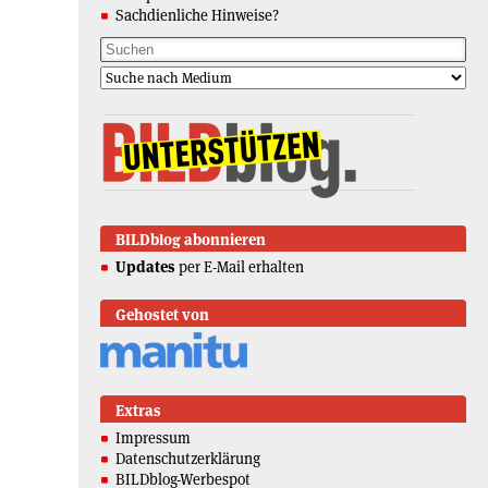
Sachdienliche Hinweise?
BILDblog abonnieren
Updates
per E-Mail erhalten
Gehostet von
Extras
Impressum
Datenschutzerklärung
BILDblog-Werbespot