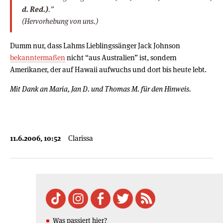
d. Red.)
.”
(Hervorhebung von uns.)
Dumm nur, dass Lahms Lieblingssänger Jack Johnson
bekanntermaßen
nicht “aus Australien” ist, sondern
Amerikaner, der auf Hawaii aufwuchs und dort bis heute lebt.
Mit Dank an Maria, Jan D. und Thomas M. für den Hinweis.
11.6.2006, 10:52
Clarissa
Was passiert hier?