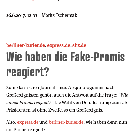
26.6.2017, 12:33
Moritz Tschermak
berliner-kurier.de
,
express.de
,
shz.de
Wie haben die Fake-Promis
reagiert?
Zum klassischen Journalismus-Abspulprogramm nach
Großereignissen gehört auch die Antwort auf die Frage:
“Wie
haben Promis reagiert?”
Die Wahl von Donald Trump zum US-
Präsidenten ist ohne Zweifel so ein Großereignis.
Also,
express.de
und
berliner-kurier.de
, wie haben denn nun
die Promis reagiert?