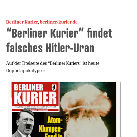
Berliner Kurier
,
berliner-kurier.de
“Berliner Kurier” findet
falsches Hitler-Uran
Auf der Titelseite des “Berliner Kuriers” ist heute
Doppelapokalypse: