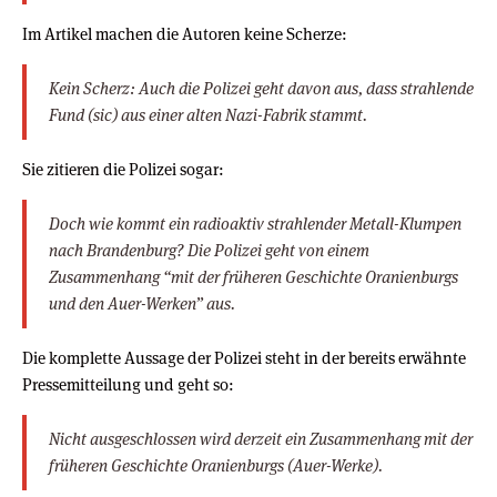
Im Artikel machen die Autoren keine Scherze:
Kein Scherz: Auch die Polizei geht davon aus, dass strahlende
Fund (sic) aus einer alten Nazi-Fabrik stammt.
Sie zitieren die Polizei sogar:
Doch wie kommt ein radioaktiv strahlender Metall-Klumpen
nach Brandenburg? Die Polizei geht von einem
Zusammenhang “mit der früheren Geschichte Oranienburgs
und den Auer-Werken” aus.
Die komplette Aussage der Polizei steht in der bereits erwähnte
Pressemitteilung und geht so:
Nicht ausgeschlossen wird derzeit ein Zusammenhang mit der
früheren Geschichte Oranienburgs (Auer-Werke).