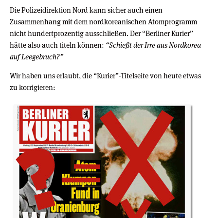
Die Polizeidirektion Nord kann sicher auch einen
Zusammenhang mit dem nordkoreanischen Atomprogramm
nicht hundertprozentig ausschließen. Der “Berliner Kurier”
hätte also auch titeln können:
“Schießt der Irre aus Nordkorea
auf Leegebruch?”
Wir haben uns erlaubt, die “Kurier”-Titelseite von heute etwas
zu korrigieren: