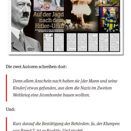
Die zwei Autoren schreiben dort:
Denn allem Anschein nach haben sie [der Mann und seine
Kinder] etwas gefunden, aus dem die Nazis im Zweiten
Weltkrieg eine Atombombe bauen wollten.
Und:
Kurz darauf die Bestätigung der Behörden: Ja, der Klumpen
von Bernd T. ist radioaktiv. Und strahlt.