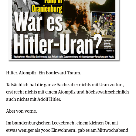
Hilter. Atompilz. Ein Boulevard-Traum.
Tatsächlich hat die ganze Sache aber nichts mit Uran zu tun,
erst recht nichts mit einem Atompilz und höchstwahrscheinlich
auch nichts mit Adolf Hitler.
Aber von vorne.
Im brandenburgischen Leegebruch, einem kleinen Ort mit
etwas weniger als 7000 Einwohnern, gab es am Mittwochabend