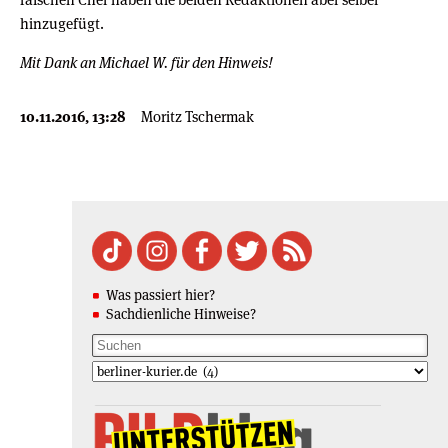
hinzugefügt.
Mit Dank an Michael W. für den Hinweis!
10.11.2016, 13:28
Moritz Tschermak
Was passiert hier?
Sachdienliche Hinweise?