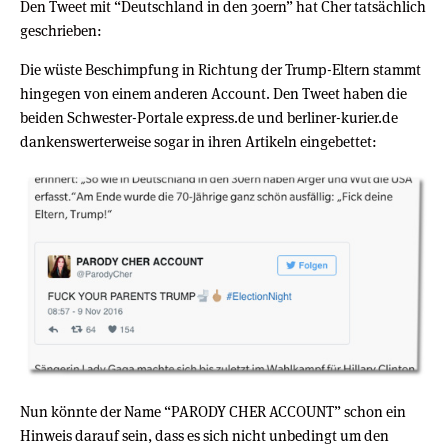
Den Tweet mit “Deutschland in den 30ern” hat Cher tatsächlich
geschrieben:
Die wüste Beschimpfung in Richtung der Trump-Eltern stammt
hingegen von einem anderen Account. Den Tweet haben die
beiden Schwester-Portale express.de und berliner-kurier.de
dankenswerterweise sogar in ihren Artikeln eingebettet:
Nun könnte der Name “PARODY CHER ACCOUNT” schon ein
Hinweis darauf sein, dass es sich nicht unbedingt um den