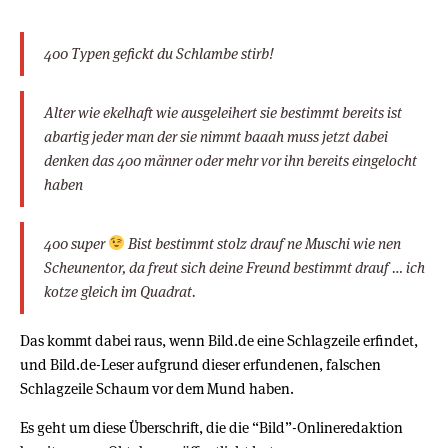
400 Typen gefickt du Schlambe stirb!
Alter wie ekelhaft wie ausgeleihert sie bestimmt bereits ist
abartig jeder man der sie nimmt baaah muss jetzt dabei
denken das 400 männer oder mehr vor ihn bereits eingelocht
haben
400 super
Bist bestimmt stolz drauf ne Muschi wie nen
Scheunentor, da freut sich deine Freund bestimmt drauf … ich
kotze gleich im Quadrat.
Das kommt dabei raus, wenn Bild.de eine Schlagzeile erfindet,
und Bild.de-Leser aufgrund dieser erfundenen, falschen
Schlagzeile Schaum vor dem Mund haben.
Es geht um diese Überschrift, die die “Bild”-Onlineredaktion