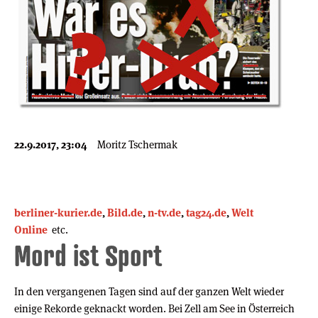
22.9.2017, 23:04
Moritz Tschermak
berliner-kurier.de
,
Bild.de
,
n-tv.de
,
tag24.de
,
Welt
Online
etc.
Mord ist Sport
In den vergangenen Tagen sind auf der ganzen Welt wieder
einige Rekorde geknackt worden. Bei Zell am See in Österreich