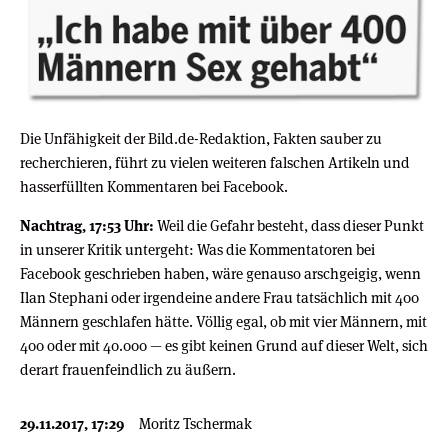
Die Unfähigkeit der Bild.de-Redaktion, Fakten sauber zu
recherchieren, führt zu vielen weiteren falschen Artikeln und
hasserfüllten Kommentaren bei Facebook.
Nachtrag, 17:53 Uhr:
Weil die Gefahr besteht, dass dieser Punkt
in unserer Kritik untergeht: Was die Kommentatoren bei
Facebook geschrieben haben, wäre genauso arschgeigig, wenn
Ilan Stephani oder irgendeine andere Frau tatsächlich mit 400
Männern geschlafen hätte. Völlig egal, ob mit vier Männern, mit
400 oder mit 40.000 — es gibt keinen Grund auf dieser Welt, sich
derart frauenfeindlich zu äußern.
29.11.2017, 17:29
Moritz Tschermak