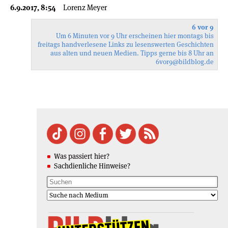
6.9.2017, 8:54
Lorenz Meyer
6 vor 9
Um 6 Minuten vor 9 Uhr erscheinen hier montags bis
freitags handverlesene Links zu lesenswerten Geschichten
aus alten und neuen Medien. Tipps gerne bis 8 Uhr an
6vor9
@bildblog.de
Was passiert hier?
Sachdienliche Hinweise?