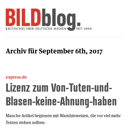
Archiv für September 6th, 2017
express.de
Lizenz zum Von-Tuten-und-
Blasen-keine-Ahnung-haben
Manche Artikel beginnen mit Warnhinweisen, die vor viel mehr
Texten stehen sollten: