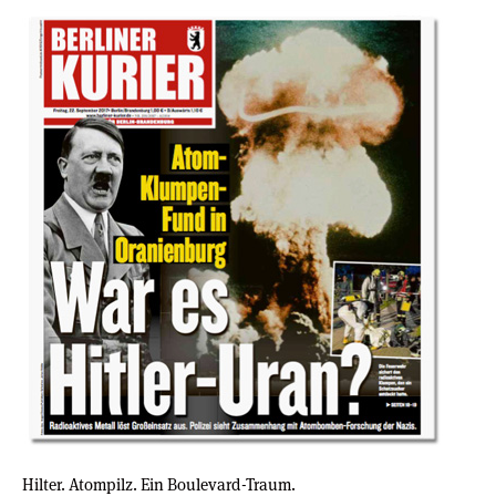
Hilter. Atompilz. Ein Boulevard-Traum.