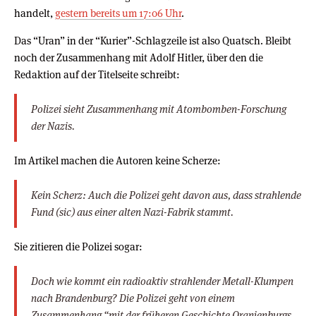
handelt,
gestern bereits um 17:06 Uhr
.
Das “Uran” in der “Kurier”-Schlagzeile ist also Quatsch. Bleibt
noch der Zusammenhang mit Adolf Hitler, über den die
Redaktion auf der Titelseite schreibt:
Polizei sieht Zusammenhang mit Atombomben-Forschung
der Nazis.
Im Artikel machen die Autoren keine Scherze:
Kein Scherz: Auch die Polizei geht davon aus, dass strahlende
Fund (sic) aus einer alten Nazi-Fabrik stammt.
Sie zitieren die Polizei sogar:
Doch wie kommt ein radioaktiv strahlender Metall-Klumpen
nach Brandenburg? Die Polizei geht von einem
Zusammenhang “mit der früheren Geschichte Oranienburgs