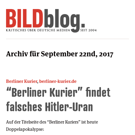
Archiv für September 22nd, 2017
Berliner Kurier
,
berliner-kurier.de
“Berliner Kurier” findet
falsches Hitler-Uran
Auf der Titelseite des “Berliner Kuriers” ist heute
Doppelapokalypse: