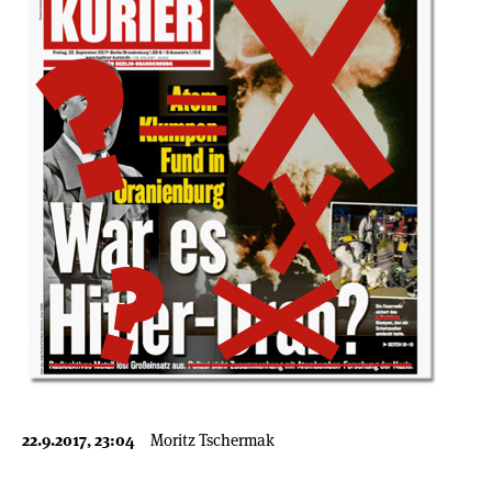
22.9.2017, 23:04
Moritz Tschermak