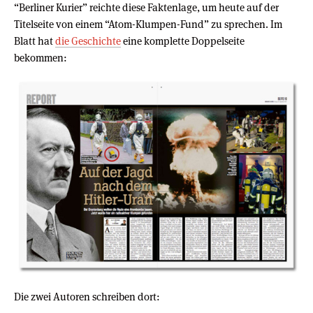
“Berliner Kurier” reichte diese Faktenlage, um heute auf der
Titelseite von einem “Atom-Klumpen-Fund” zu sprechen. Im
Blatt hat
die Geschichte
eine komplette Doppelseite
bekommen:
Die zwei Autoren schreiben dort: