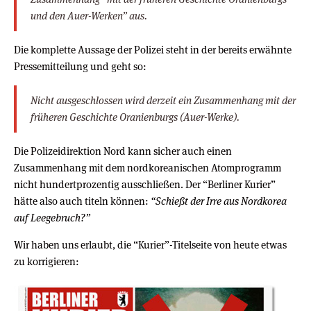
und den Auer-Werken” aus.
Die komplette Aussage der Polizei steht in der bereits erwähnte
Pressemitteilung und geht so:
Nicht ausgeschlossen wird derzeit ein Zusammenhang mit der
früheren Geschichte Oranienburgs (Auer-Werke).
Die Polizeidirektion Nord kann sicher auch einen
Zusammenhang mit dem nordkoreanischen Atomprogramm
nicht hundertprozentig ausschließen. Der “Berliner Kurier”
hätte also auch titeln können:
“Schießt der Irre aus Nordkorea
auf Leegebruch?”
Wir haben uns erlaubt, die “Kurier”-Titelseite von heute etwas
zu korrigieren: