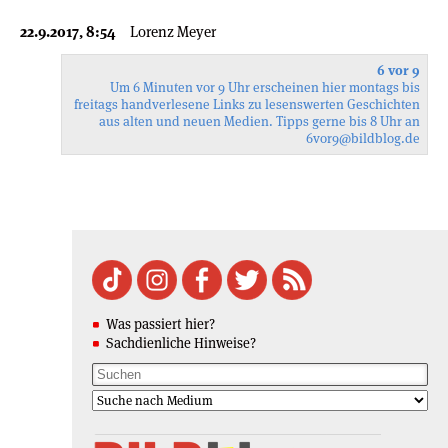
22.9.2017, 8:54
Lorenz Meyer
6 vor 9
Um 6 Minuten vor 9 Uhr erscheinen hier montags bis
freitags handverlesene Links zu lesenswerten Geschichten
aus alten und neuen Medien. Tipps gerne bis 8 Uhr an
6vor9
@bildblog.de
Was passiert hier?
Sachdienliche Hinweise?