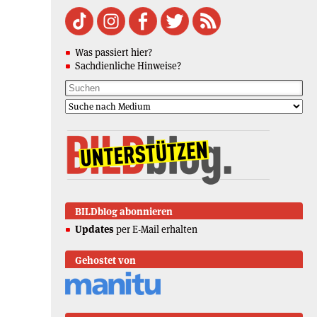
Was passiert hier?
Sachdienliche Hinweise?
BILDblog abonnieren
Updates
per E-Mail erhalten
Gehostet von