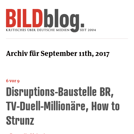
Archiv für September 11th, 2017
6 vor 9
Disruptions-Baustelle BR,
TV-Duell-Millionäre, How to
Strunz