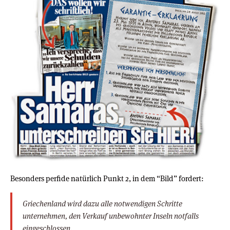
Besonders perfide natürlich Punkt 2, in dem “Bild” fordert:
Griechenland wird dazu alle notwendigen Schritte
unternehmen, den Verkauf unbewohnter Inseln notfalls
eingeschlossen.