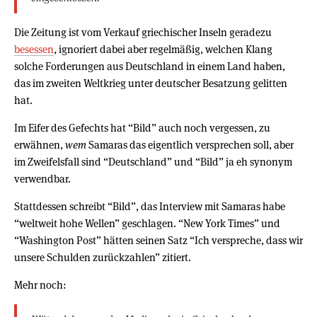
Die Zeitung ist vom Verkauf griechischer Inseln geradezu
besessen
, ignoriert dabei aber regelmäßig, welchen Klang
solche Forderungen aus Deutschland in einem Land haben,
das im zweiten Weltkrieg unter deutscher Besatzung gelitten
hat.
Im Eifer des Gefechts hat “Bild” auch noch vergessen, zu
erwähnen,
wem
Samaras das eigentlich versprechen soll, aber
im Zweifelsfall sind “Deutschland” und “Bild” ja eh synonym
verwendbar.
Stattdessen schreibt “Bild”, das Interview mit Samaras habe
“weltweit hohe Wellen” geschlagen. “New York Times” und
“Washington Post” hätten seinen Satz “Ich verspreche, dass wir
unsere Schulden zurückzahlen” zitiert.
Mehr noch: