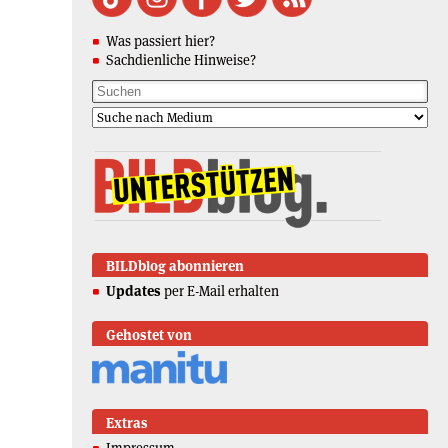
Was passiert hier?
Sachdienliche Hinweise?
BILDblog abonnieren
Updates
per E-Mail erhalten
Gehostet von
Extras
Impressum