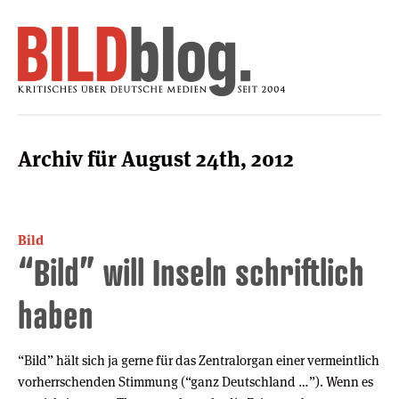
Archiv für August 24th, 2012
Bild
“Bild” will Inseln schriftlich
haben
“Bild” hält sich ja gerne für das Zentralorgan einer vermeintlich
vorherrschenden Stimmung (“ganz Deutschland …”). Wenn es