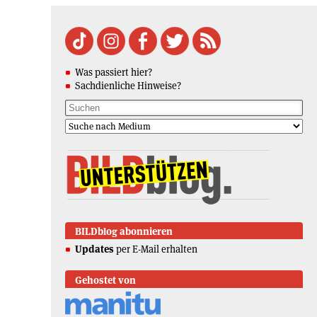
Was passiert hier?
Sachdienliche Hinweise?
BILDblog abonnieren
Updates
per E-Mail erhalten
Gehostet von