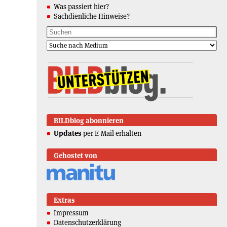
Was passiert hier?
Sachdienliche Hinweise?
BILDblog abonnieren
Updates
per E-Mail erhalten
Gehostet von
Extras
Impressum
Datenschutzerklärung