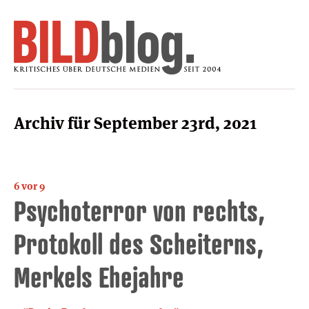
Archiv für September 23rd, 2021
6 vor 9
Psychoterror von rechts,
Protokoll des Scheiterns,
Merkels Ehejahre