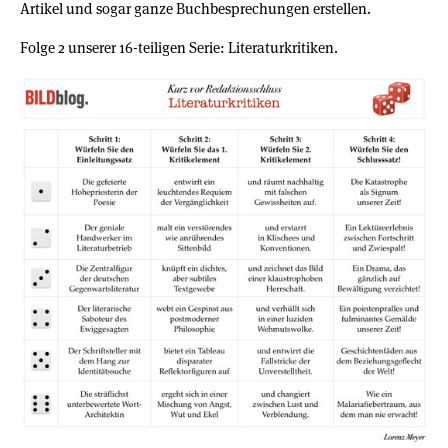
Artikel und sogar ganze Buchbesprechungen erstellen.
Folge 2 unserer 16-teiligen Serie: Literaturkritiken.