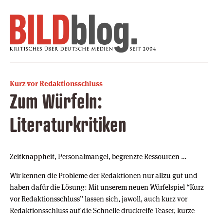
Kurz vor Redaktionsschluss
Zum Würfeln:
Literaturkritiken
Zeitknappheit, Personalmangel, begrenzte Ressourcen …
Wir kennen die Probleme der Redaktionen nur allzu gut und
haben dafür die Lösung: Mit unserem neuen Würfelspiel “Kurz
vor Redaktionsschluss” lassen sich, jawoll, auch kurz vor
Redaktionsschluss auf die Schnelle druckreife Teaser, kurze