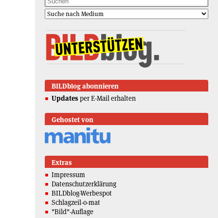
BILDblog abonnieren
Updates
per E-Mail erhalten
Gehostet von
Extras
Impressum
Datenschutzerklärung
BILDblog-Werbespot
Schlagzeil-o-mat
"Bild"-Auflage