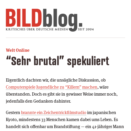
Welt Online
“Sehr brutal” spekuliert
Eigentlich dachten wir, die unsägliche Diskussion, ob
Computerspiele
Jugendliche
zu
“Killern”
machen
, wäre
überstanden. Doch es gibt sie in gewisser Weise immer noch,
jedenfalls den Gedanken dahinter.
Gestern
brannte ein Zeichentrickfilmstudio
im japanischen
Kyoto, mindestens 33 Menschen kamen dabei ums Leben. Es
handelt sich offenbar um Brandstiftung — ein 41-jähriger Mann