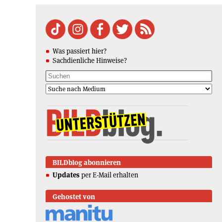
Was passiert hier?
Sachdienliche Hinweise?
BILDblog abonnieren
Updates
per E-Mail erhalten
Gehostet von