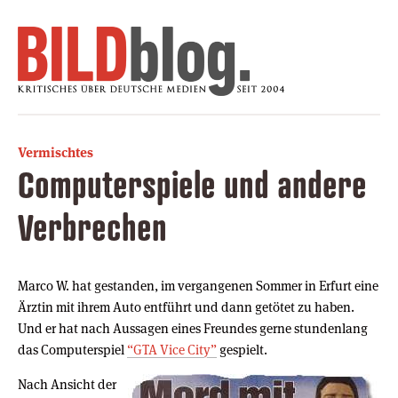
Vermischtes
Computerspiele und andere
Verbrechen
Marco W. hat gestanden, im vergangenen Sommer in Erfurt eine
Ärztin mit ihrem Auto entführt und dann getötet zu haben.
Und er hat nach Aussagen eines Freundes gerne stundenlang
das Computerspiel
“GTA Vice City”
gespielt.
Nach Ansicht der