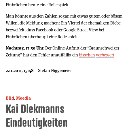
Einbrüchen heute eine Rolle spielt.
Man könnte aus den Zahlen sogar, mit etwas gutem oder bösem
Willen, die Meldung machen: Ein Viertel der ehemaligen Diebe
bezweifelt, dass Facebook oder Google Street View bei
Einbrüchen überhaupt eine Rolle spielt.
Nachtrag, 17:50 Uhr.
Der Online-Auftritt der “Braunschweiger
Zeitung” hat den Fehler unauffällig ein
bisschen
verbessert
.
2.11.2011, 15:48
Stefan Niggemeier
Bild
,
Meedia
Kai Diekmanns
Eindeutigkeiten