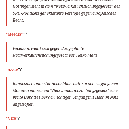
Göttingen sieht in dem “Netzwerkdurchsuchungsgesetz” des
SPD-Politikers gar eklatante Verstöße gegen europäisches
Recht.
“Meedia”
*?
Facebook wehrt sich gegen das geplante
Netzwerkdurchsuchungsgesetz von Heiko Maas
Taz.de
*?
Bundesjustizminister Heiko Maas hatte in den vergangenen
Monaten mit seinem “Netzwerkdurchsuchungsgesetz” eine
breite Debatte über den richtigen Umgang mit Hass im Netz
angestoßen.
“Vice”
?