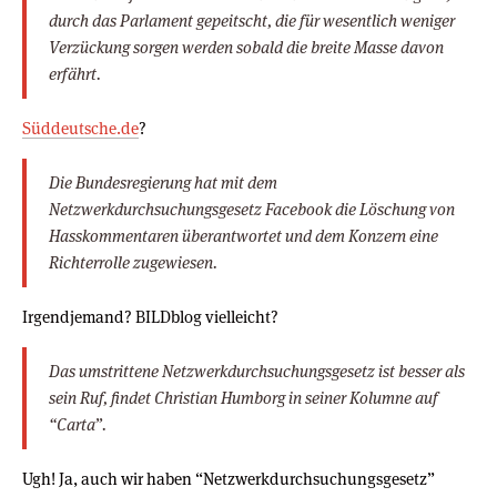
durch das Parlament gepeitscht, die für wesentlich weniger
Verzückung sorgen werden sobald die breite Masse davon
erfährt.
Süddeutsche.de
?
Die Bundesregierung hat mit dem
Netzwerkdurchsuchungsgesetz Facebook die Löschung von
Hasskommentaren überantwortet und dem Konzern eine
Richterrolle zugewiesen.
Irgendjemand? BILDblog vielleicht?
Das umstrittene Netzwerkdurchsuchungsgesetz ist besser als
sein Ruf, findet Christian Humborg in seiner Kolumne auf
“Carta”.
Ugh! Ja, auch wir haben “Netzwerkdurchsuchungsgesetz”