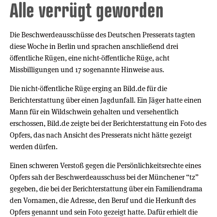
Alle verrügt geworden
Die Beschwerdeausschüsse des Deutschen Presserats tagten
diese Woche in Berlin und sprachen anschließend drei
öffentliche Rügen, eine nicht-öffentliche Rüge, acht
Missbilligungen und 17 sogenannte Hinweise aus.
Die nicht-öffentliche Rüge erging an Bild.de für die
Berichterstattung über einen Jagdunfall. Ein Jäger hatte einen
Mann für ein Wildschwein gehalten und versehentlich
erschossen, Bild.de zeigte bei der Berichterstattung ein Foto des
Opfers, das nach Ansicht des Presserats nicht hätte gezeigt
werden dürfen.
Einen schweren Verstoß gegen die Persönlichkeitsrechte eines
Opfers sah der Beschwerdeausschuss bei der Münchener “tz”
gegeben, die bei der Berichterstattung über ein Familiendrama
den Vornamen, die Adresse, den Beruf und die Herkunft des
Opfers genannt und sein Foto gezeigt hatte. Dafür erhielt die