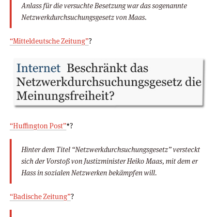
Anlass für die versuchte Besetzung war das sogenannte
Netzwerkdurchsuchungsgesetz von Maas.
“Mitteldeutsche Zeitung”
?
“Huffington Post”
*?
Hinter dem Titel “Netzwerkdurchsuchungsgesetz” versteckt
sich der Vorstoß von Justizminister Heiko Maas, mit dem er
Hass in sozialen Netzwerken bekämpfen will.
“Badische Zeitung”
?