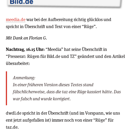
meedia.de
war bei der Aufbereitung richtig glücklos und
spricht in Überschrift und Text von einer “Rüge”.
Mit Dank an Florian G.
Nachtrag, 16.15 Uhr:
“Meedia” hat seine Überschrift in
“Presserat: Rügen für Bild.de und TZ” geändert und den Artikel
überarbeitet:
Anmerkung:
In einer früheren Version dieses Textes stand
fälschlicherweise, dass die taz eine Rüge kassiert hätte. Das
war falsch und wurde korrigiert.
dwdl.de spricht in der Überschrift (und im Vorspann, wie uns
erst jetzt aufgefallen ist) immer noch von einer “Rüge” für
taz.de.