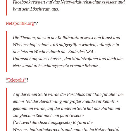
Facebook reagiert auf das Netzwerkdurchsuchungsgesetz und
baut sein Löschteam aus.
Netzpolitik.org
*?
Die Themen, die von der Kollaboration zwischen Kunst und
Wissenschaft schon 2016 aufgegriffen wurden, erlangten in
den letzten Wochen durch das Ende des NSA-
Untersuchungsausschusses, den Staatstrojaner und auch das
Netzwerkdurchsuchungsgesetz erneute Brisanz.
“Telepolis”
?
Auf der einen Seite wurde der Beschluss zur “Ehe für alle” bei
einem Teil der Bevölkerung mit großer Freude zur Kenntnis
genommen wurde, auf der anderen Seite hat das Parlament
zur gleichen Zeit noch ein paar Gesetze
(Netzwerkdurchsuchungsgesetz; Reform des
Wissenschaftsurheberrechts und einheitliche Netzentgelte)