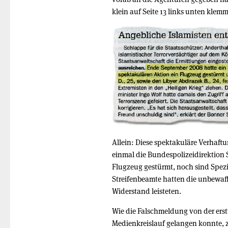
klein auf Seite 13 links unten klemm
Allein: Diese spektakuläre Verhaft
einmal die Bundespolizeidirektion 
Flugzeug gestürmt, noch sind Spezi
Streifenbeamte hatten die unbewaf
Widerstand leisteten.
Wie die Falschmeldung von der ers
Medienkreislauf gelangen konnte, 