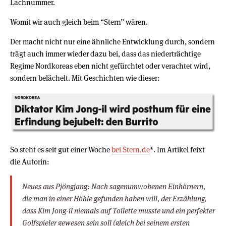
Lachnummer.
Womit wir auch gleich beim “Stern” wären.
Der macht nicht nur eine ähnliche Entwicklung durch, sondern
trägt auch immer wieder dazu bei, dass das niederträchtige
Regime Nordkoreas eben nicht gefürchtet oder verachtet wird,
sondern belächelt. Mit Geschichten wie dieser:
So steht es seit gut einer Woche
bei Stern.de
*. Im Artikel feixt
die Autorin:
Neues aus Pjöngjang: Nach sagenumwobenen Einhörnern,
die man in einer Höhle gefunden haben will, der Erzählung,
dass Kim Jong-il niemals auf Toilette musste und ein perfekter
Golfspieler gewesen sein soll (gleich bei seinem ersten