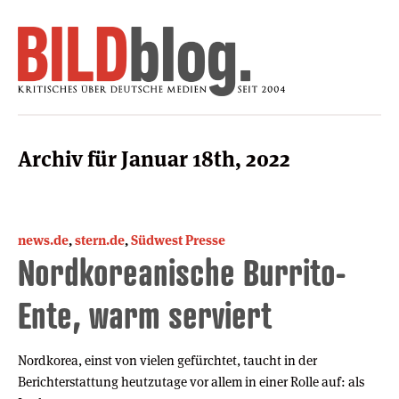
Archiv für Januar 18th, 2022
news.de
,
stern.de
,
Südwest Presse
Nordkoreanische Burrito-
Ente, warm serviert
Nordkorea, einst von vielen gefürchtet, taucht in der
Berichterstattung heutzutage vor allem in einer Rolle auf: als