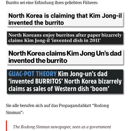
Burrito sei eine Erfindung ihres geliebten Führers:
Sie alle berufen sich auf das Propagandablatt “Rodong
Sinmun”:
The Rodong Sinmun newspaper, seen as a government