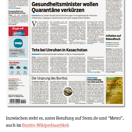
Inzwischen steht es, unter Berufung auf Stern.de und “Metro”,
auch im
Burrito-Wikipediaartikel
: