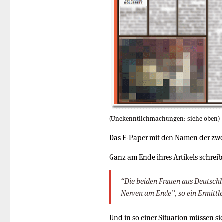
(Unekenntlichmachungen: siehe oben)
Das E-Paper mit den Namen der zwei
Ganz am Ende ihres Artikels schreib
“Die beiden Frauen aus Deutschl
Nerven am Ende”, so ein Ermittl
Und in so einer Situation müssen s