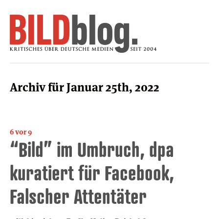
Archiv für Januar 25th, 2022
6 vor 9
“Bild” im Umbruch, dpa
kuratiert für Facebook,
Falscher Attentäter