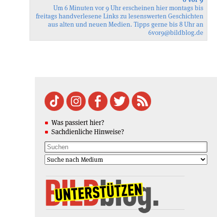
Um 6 Minuten vor 9 Uhr erscheinen hier montags bis
freitags handverlesene Links zu lesenswerten Geschichten
aus alten und neuen Medien. Tipps gerne bis 8 Uhr an
6vor9
@bildblog.de
Was passiert hier?
Sachdienliche Hinweise?