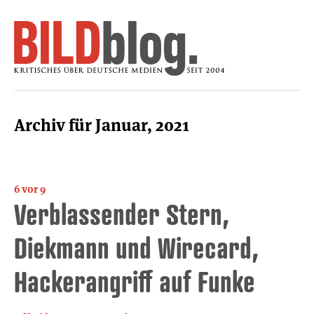
Archiv für Januar, 2021
6 vor 9
Verblassender Stern,
Diekmann und Wirecard,
Hackerangriff auf Funke