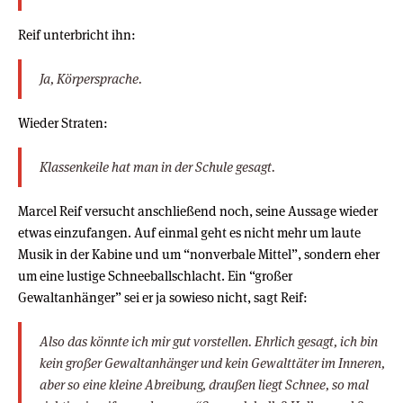
Reif unterbricht ihn:
Ja, Körpersprache.
Wieder Straten:
Klassenkeile hat man in der Schule gesagt.
Marcel Reif versucht anschließend noch, seine Aussage wieder
etwas einzufangen. Auf einmal geht es nicht mehr um laute
Musik in der Kabine und um “nonverbale Mittel”, sondern eher
um eine lustige Schneeballschlacht. Ein “großer
Gewaltanhänger” sei er ja sowieso nicht, sagt Reif:
Also das könnte ich mir gut vorstellen. Ehrlich gesagt, ich bin
kein großer Gewaltanhänger und kein Gewalttäter im Inneren,
aber so eine kleine Abreibung, draußen liegt Schnee, so mal