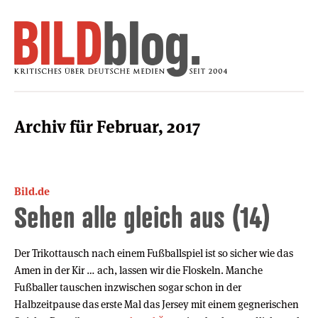
Archiv für Februar, 2017
Bild.de
Sehen alle gleich aus (14)
Der Trikottausch nach einem Fußballspiel ist so sicher wie das
Amen in der Kir … ach, lassen wir die Floskeln. Manche
Fußballer tauschen inzwischen sogar schon in der
Halbzeitpause das erste Mal das Jersey mit einem gegnerischen