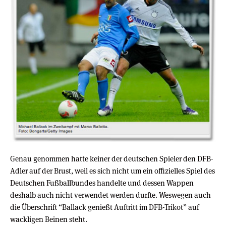
Genau genommen hatte keiner der deutschen Spieler den DFB-
Adler auf der Brust, weil es sich nicht um ein offizielles Spiel des
Deutschen Fußballbundes handelte und dessen Wappen
deshalb auch nicht verwendet werden durfte. Weswegen auch
die Überschrift “Ballack genießt Auftritt im DFB-Trikot” auf
wackligen Beinen steht.