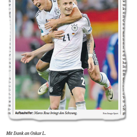
Mit Dank an Oskar L.