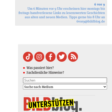
6 vor 9
Um 6 Minuten vor 9 Uhr erscheinen hier montags bis
freitags handverlesene Links zu lesenswerten Geschichten
aus alten und neuen Medien. Tipps gerne bis 8 Uhr an
6vor9
@bildblog.de
Was passiert hier?
Sachdienliche Hinweise?