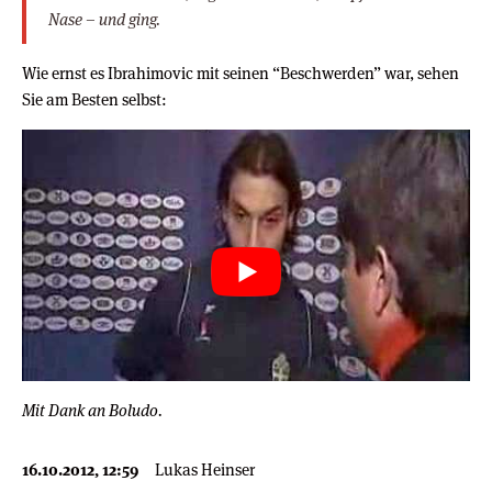
Nase – und ging.
Wie ernst es Ibrahimovic mit seinen “Beschwerden” war, sehen
Sie am Besten selbst:
Mit Dank an Boludo.
16.10.2012, 12:59
Lukas Heinser