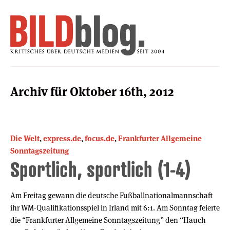
Archiv für Oktober 16th, 2012
Die Welt
,
express.de
,
focus.de
,
Frankfurter Allgemeine
Sonntagszeitung
Sportlich, sportlich (1-4)
Am Freitag gewann die deutsche Fußballnationalmannschaft
ihr WM-Qualifikationsspiel in Irland mit 6:1. Am Sonntag feierte
die “Frankfurter Allgemeine Sonntagszeitung” den “Hauch