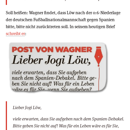
Soll heißen: Wagner findet, dass Löw nach der 0:6-Niederlage
der deutschen Fußballnationalmannschaft gegen Spanien
bitte, bitte nicht zurücktreten soll. In seinem heutigen Brief
schreibt er
:
Lieber Jogi Löw,
viele erwarten, dass Sie aufgeben nach dem Spanien-Debakel.
Bitte geben Sie nicht auf! Was für ein Leben wäre es für Sie,