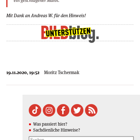
ein geschlagener Mann.
Mit Dank an Andreas W. für den Hinweis!
19.11.2020, 19:52
Moritz Tschermak
Was passiert hier?
Sachdienliche Hinweise?