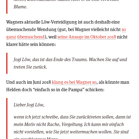
Blume.
Wagners aktuelle Löw-Verteidigung ist auch deshalb eine
überraschende Wendung (gut, bei Wagner vielleicht nicht
so
ganz
überraschend
), weil
seine Ansage im Oktober 2018
nicht
klarer hätte sein können:
Jogi Löw, das ist das Ende des Traums. Wachen Sie auf und
treten Sie zurück.
Und auch im Juni 2018
klang es bei Wagner so
, als könnte man
Helden doch “einfach so in die Pampa” schicken:
Lieber Jogi Löw,
wenn ich jetzt schreibe, dass Sie zurücktreten sollen, dann ist
mein Motiv nicht Rache, Vergeltung. Ich kann mir einfach
nicht vorstellen, wie Sie jetzt weitermachen wollen. Sie sind