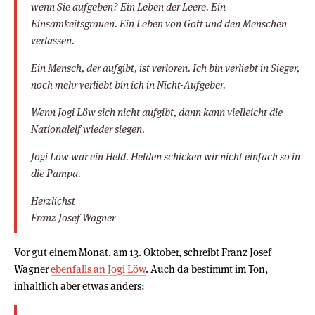
wenn Sie aufgeben? Ein Leben der Leere. Ein
Einsamkeitsgrauen. Ein Leben von Gott und den Menschen
verlassen.
Ein Mensch, der aufgibt, ist verloren. Ich bin verliebt in Sieger,
noch mehr verliebt bin ich in Nicht-Aufgeber.
Wenn Jogi Löw sich nicht aufgibt, dann kann vielleicht die
Nationalelf wieder siegen.
Jogi Löw war ein Held. Helden schicken wir nicht einfach so in
die Pampa.
Herzlichst
Franz Josef Wagner
Vor gut einem Monat, am 13. Oktober, schreibt Franz Josef
Wagner
ebenfalls an Jogi Löw
. Auch da bestimmt im Ton,
inhaltlich aber etwas anders: