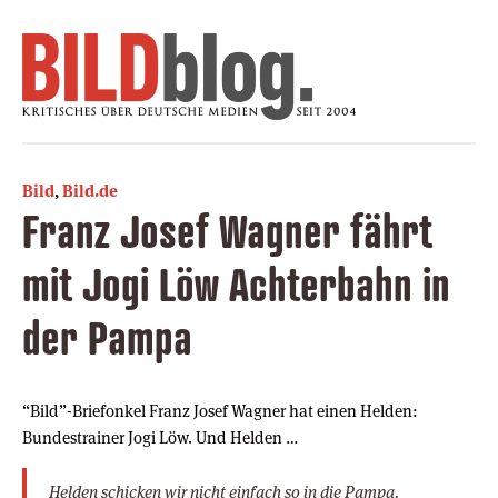
Bild
,
Bild.de
Franz Josef Wagner fährt
mit Jogi Löw Achterbahn in
der Pampa
“Bild”-Briefonkel Franz Josef Wagner hat einen Helden:
Bundestrainer Jogi Löw. Und Helden …
Helden schicken wir nicht einfach so in die Pampa.