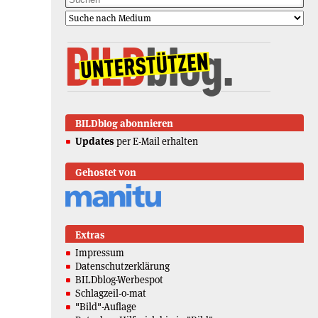
BILDblog abonnieren
Updates
per E-Mail erhalten
Gehostet von
Extras
Impressum
Datenschutzerklärung
BILDblog-Werbespot
Schlagzeil-o-mat
"Bild"-Auflage