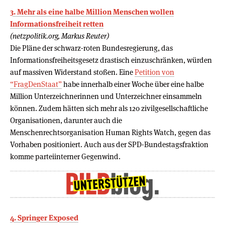
3. Mehr als eine halbe Million Menschen wollen
Informationsfreiheit retten
(netzpolitik.org, Markus Reuter)
Die Pläne der schwarz-roten Bundesregierung, das
Informationsfreiheitsgesetz drastisch einzuschränken, würden
auf massiven Widerstand stoßen. Eine
Petition von
“FragDenStaat”
habe innerhalb einer Woche über eine halbe
Million Unterzeichnerinnen und Unterzeichner einsammeln
können. Zudem hätten sich mehr als 120 zivilgesellschaftliche
Organisationen, darunter auch die
Menschenrechtsorganisation Human Rights Watch, gegen das
Vorhaben positioniert. Auch aus der SPD-Bundestagsfraktion
komme parteiinterner Gegenwind.
4. Springer Exposed