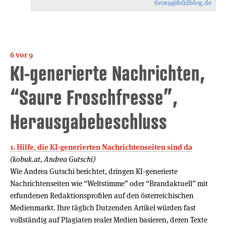
6vor9
@bildblog.de
6 vor 9
KI-generierte Nachrichten,
“Saure Froschfresse”,
Herausgabebeschluss
1. Hilfe, die KI-generierten Nachrichtenseiten sind da
(kobuk.at, Andrea Gutschi)
Wie Andrea Gutschi berichtet, dringen KI-generierte
Nachrichtenseiten wie “Weltstimme” oder “Brandaktuell” mit
erfundenen Redaktionsprofilen auf den österreichischen
Medienmarkt. Ihre täglich Dutzenden Artikel würden fast
vollständig auf Plagiaten realer Medien basieren, deren Texte