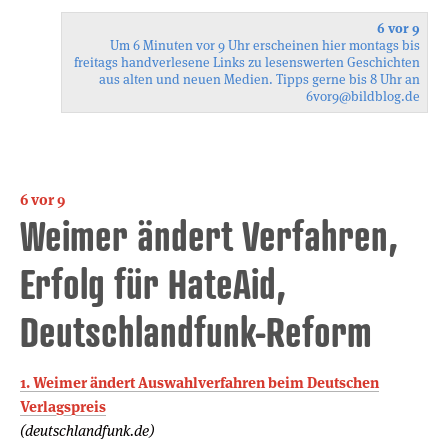
6 vor 9
Um 6 Minuten vor 9 Uhr erscheinen hier montags bis
freitags handverlesene Links zu lesenswerten Geschichten
aus alten und neuen Medien. Tipps gerne bis 8 Uhr an
6vor9
@bildblog.de
6 vor 9
Weimer ändert Verfahren,
Erfolg für HateAid,
Deutschlandfunk-Reform
1. Weimer ändert Auswahlverfahren beim Deutschen
Verlagspreis
(deutschlandfunk.de)