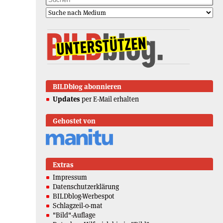
BILDblog abonnieren
Updates
per E-Mail erhalten
Gehostet von
Extras
Impressum
Datenschutzerklärung
BILDblog-Werbespot
Schlagzeil-o-mat
"Bild"-Auflage