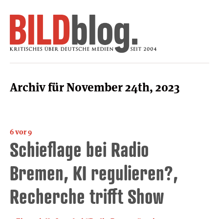
Archiv für November 24th, 2023
6 vor 9
Schieflage bei Radio
Bremen, KI regulieren?,
Recherche trifft Show