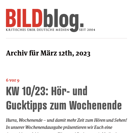
Archiv für März 12th, 2023
6 vor 9
KW 10/23: Hör- und
Gucktipps zum Wochenende
Hurra, Wochenende – und damit mehr Zeit zum Hören und Sehen!
In unserer Wochenendausgabe präsentieren wir Euch eine