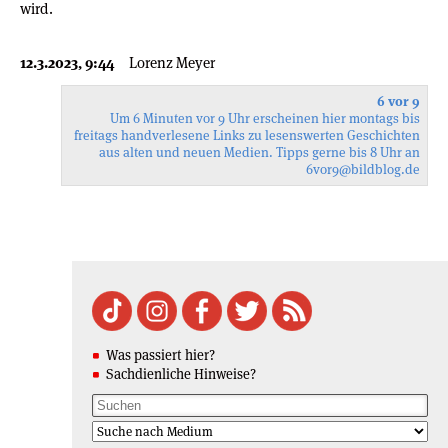
wird.
12.3.2023, 9:44
Lorenz Meyer
6 vor 9
Um 6 Minuten vor 9 Uhr erscheinen hier montags bis
freitags handverlesene Links zu lesenswerten Geschichten
aus alten und neuen Medien. Tipps gerne bis 8 Uhr an
6vor9
@bildblog.de
Was passiert hier?
Sachdienliche Hinweise?