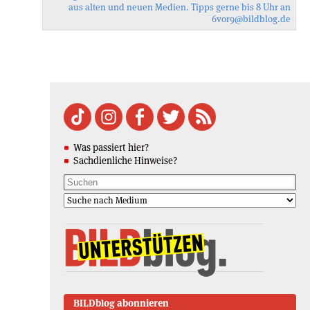
aus alten und neuen Medien. Tipps gerne bis 8 Uhr an
6vor9
@bildblog.de
Was passiert hier?
Sachdienliche Hinweise?
BILDblog abonnieren