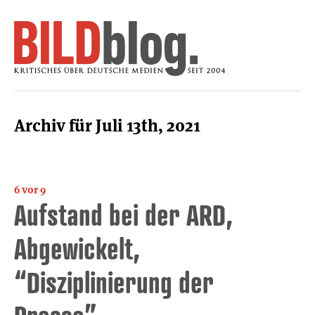
Archiv für Juli 13th, 2021
6 vor 9
Aufstand bei der ARD,
Abgewickelt,
“Disziplinierung der