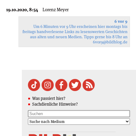
19.10.2020, 8:54
Lorenz Meyer
6 vor 9
Um 6 Minuten vor 9 Uhr erscheinen hier montags bis
freitags handverlesene Links zu lesenswerten Geschichten
aus alten und neuen Medien. Tipps gerne bis 8 Uhr an
6vor9
@bildblog.de
Was passiert hier?
Sachdienliche Hinweise?