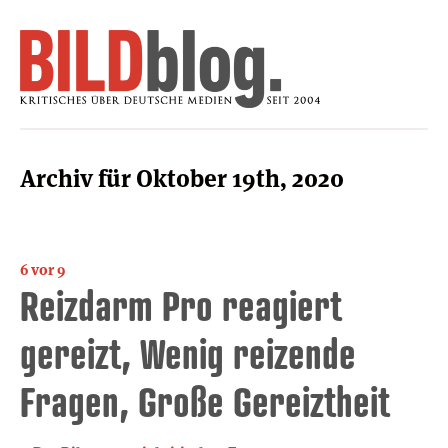
Archiv für Oktober 19th, 2020
6 vor 9
Reizdarm Pro reagiert
gereizt, Wenig reizende
Fragen, Große Gereiztheit