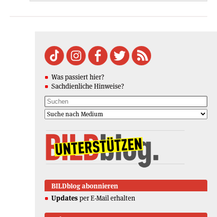
Was passiert hier?
Sachdienliche Hinweise?
BILDblog abonnieren
Updates
per E-Mail erhalten